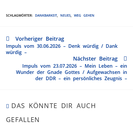
SCHLAGWÖRTER
:
DANKBARKEIT
,
NEUES
,
WEG GEHEN
Vorheriger Beitrag
Impuls vom 30.06.2026 – Denk würdig / Dank
würdig –
Nächster Beitrag
Impuls vom 23.07.2026 – Mein Leben – ein
Wunder der Gnade Gottes / Aufgewachsen in
der DDR – ein persönliches Zeugnis –
DAS KÖNNTE DIR AUCH
GEFALLEN