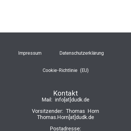
Impressum
Datenschutzerklärung
Cookie-Richtlinie (EU)
Kontakt
Mail:
info[at]dudk.de
Vorsitzender: Thomas Horn
Thomas.Horn[at]dudk.de
Postadresse: