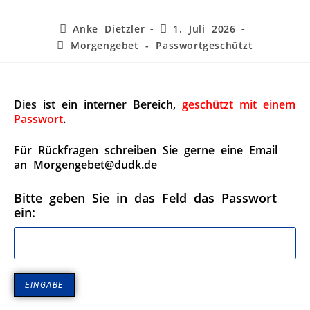
Anke Dietzler
1. Juli 2026
Morgengebet - Passwortgeschützt
Dies ist ein interner Bereich,
geschützt mit einem
Passwort
.
Für Rückfragen schreiben Sie gerne eine Email
an Morgengebet@dudk.de
Bitte geben Sie in das Feld das Passwort
ein: