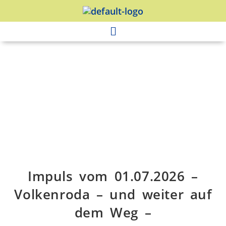
Impuls vom 01.07.2026 –
Volkenroda – und weiter auf
dem Weg –