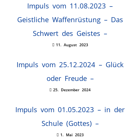
Impuls vom 11.08.2023 –
Geistliche Waffenrüstung – Das
Schwert des Geistes –
11. August 2023
Impuls vom 25.12.2024 – Glück
oder Freude –
25. Dezember 2024
Impuls vom 01.05.2023 – in der
Schule (Gottes) –
1. Mai 2023