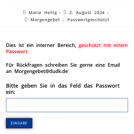
Maria Heilig
2. August 2024
Morgengebet - Passwortgeschützt
Dies ist ein interner Bereich,
geschützt mit einem
Passwort
.
Für Rückfragen schreiben Sie gerne eine Email
an Morgengebet@dudk.de
Bitte geben Sie in das Feld das Passwort
ein: