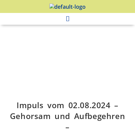
Impuls vom 02.08.2024 –
Gehorsam und Aufbegehren
–