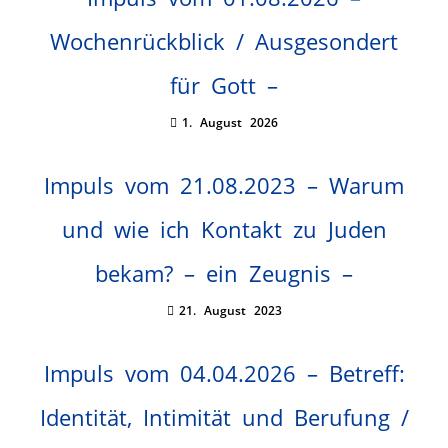
Wochenrückblick / Ausgesondert
für Gott –
1. August 2026
Impuls vom 21.08.2023 – Warum
und wie ich Kontakt zu Juden
bekam? – ein Zeugnis –
21. August 2023
Impuls vom 04.04.2026 – Betreff:
Identität, Intimität und Berufung /