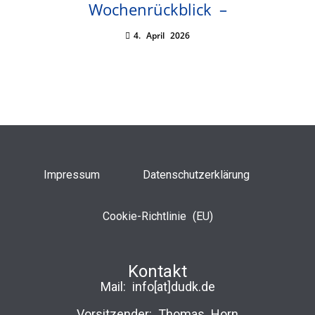
Wochenrückblick –
4. April 2026
Impressum
Datenschutzerklärung
Cookie-Richtlinie (EU)
Kontakt
Mail:
info[at]dudk.de
Vorsitzender: Thomas Horn