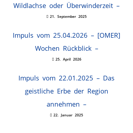
Wildlachse oder Überwinderzeit –
21. September 2025
Impuls vom 25.04.2026 – [OMER]
Wochen Rückblick –
25. April 2026
Impuls vom 22.01.2025 – Das
geistliche Erbe der Region
annehmen –
22. Januar 2025