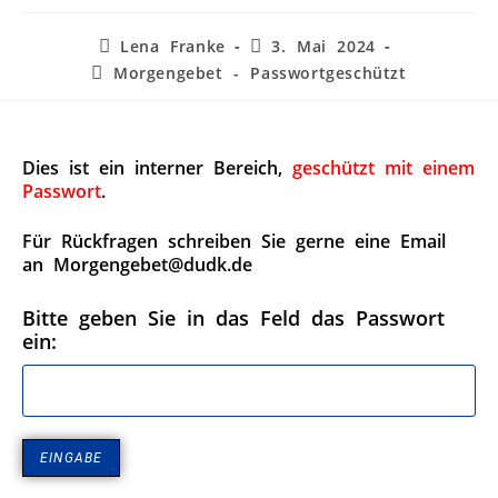
Lena Franke
3. Mai 2024
Morgengebet - Passwortgeschützt
Dies ist ein interner Bereich,
geschützt mit einem
Passwort
.
Für Rückfragen schreiben Sie gerne eine Email
an Morgengebet@dudk.de
Bitte geben Sie in das Feld das Passwort
ein: