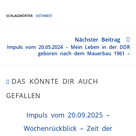
SCHLAGWÖRTER
:
OST/WEST
Nächster Beitrag
Impuls vom 20.05.2024 – Mein Leben in der DDR
geboren nach dem Mauerbau 1961 –
DAS KÖNNTE DIR AUCH
GEFALLEN
Impuls vom 20.09.2025 –
Wochenrückblick – Zeit der