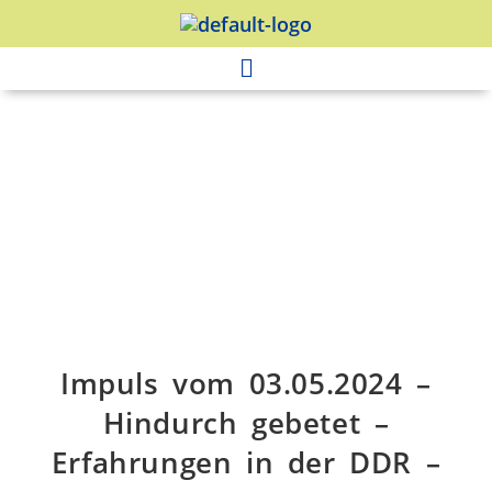
Impuls vom 03.05.2024 –
Hindurch gebetet –
Erfahrungen in der DDR –