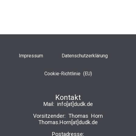
Impressum
Datenschutzerklärung
Cookie-Richtlinie (EU)
Kontakt
Mail:
info[at]dudk.de
Vorsitzender: Thomas Horn
Thomas.Horn[at]dudk.de
Postadresse: