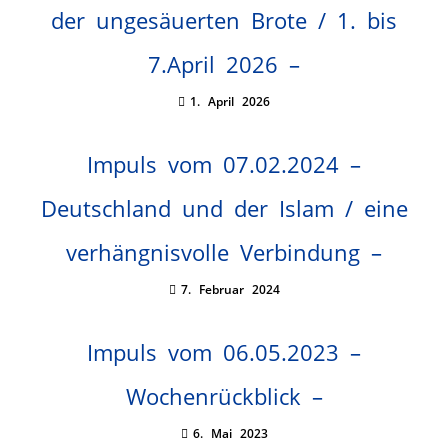
der ungesäuerten Brote / 1. bis
7.April 2026 –
1. April 2026
Impuls vom 07.02.2024 –
Deutschland und der Islam / eine
verhängnisvolle Verbindung –
7. Februar 2024
Impuls vom 06.05.2023 –
Wochenrückblick –
6. Mai 2023