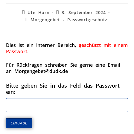
Ute Horn
3. September 2024
Morgengebet - Passwortgeschützt
Dies ist ein interner Bereich,
geschützt mit einem
Passwort
.
Für Rückfragen schreiben Sie gerne eine Email
an Morgengebet@dudk.de
Bitte geben Sie in das Feld das Passwort
ein: