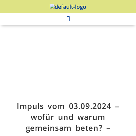
Impuls vom 03.09.2024 –
wofür und warum
gemeinsam beten? –