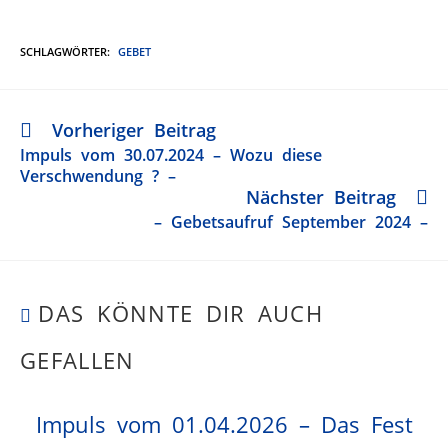
SCHLAGWÖRTER
:
GEBET
Vorheriger Beitrag
Impuls vom 30.07.2024 – Wozu diese
Verschwendung ? –
Nächster Beitrag
– Gebetsaufruf September 2024 –
DAS KÖNNTE DIR AUCH
GEFALLEN
Impuls vom 01.04.2026 – Das Fest