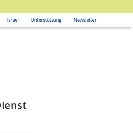
Israel
Unterstützung
Newsletter
ienst