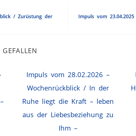
lick / Zurüstung der
Impuls vom 23.04.2025 
 GEFALLEN
–
Impuls vom 28.02.2026 –
Wochenrückblick / In der
H
 –
Ruhe liegt die Kraft – leben
aus der Liebesbeziehung zu
Ihm –