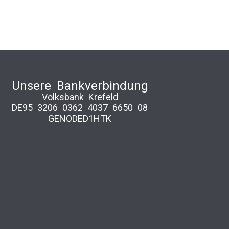
Unsere Bankverbindung
Volksbank Krefeld
DE95 3206 0362 4037 6650 08
GENODED1HTK