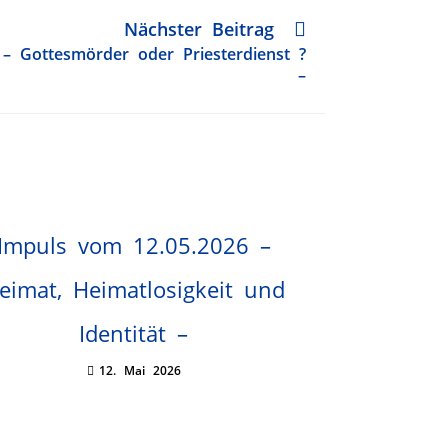
Nächster Beitrag
– Gottesmörder oder Priesterdienst ?
–
Impuls vom 12.05.2026 –
eimat, Heimatlosigkeit und
Identität –
12. Mai 2026