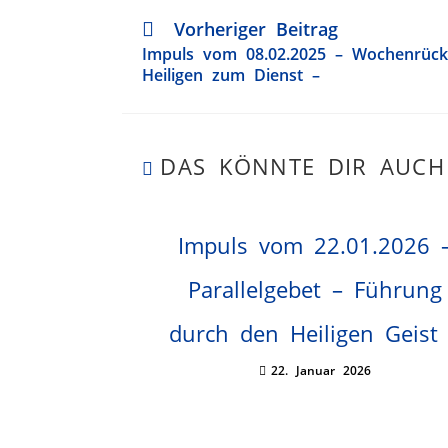
Vorheriger Beitrag
Impuls vom 08.02.2025 – Wochenrückb
Heiligen zum Dienst –
DAS KÖNNTE DIR AUCH
Impuls vom 22.01.2026 
Parallelgebet – Führung
durch den Heiligen Geist
22. Januar 2026