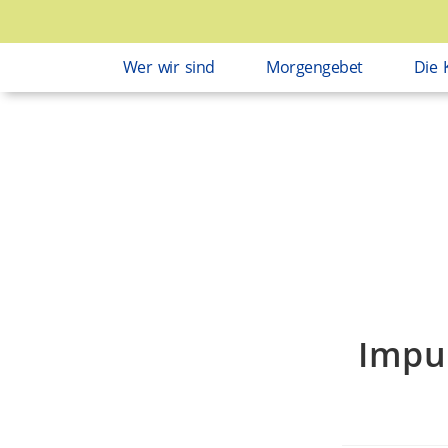
Wer wir sind
Morgengebet
Die 
Impu