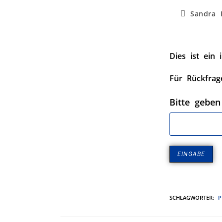
Sandra 
Dies ist ein 
Für Rückfrag
Bitte geben
SCHLAGWÖRTER
:
P