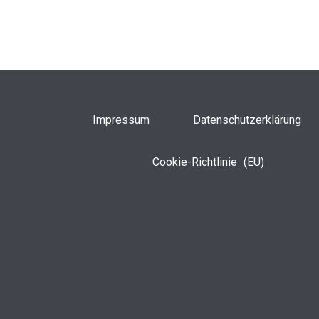
Impressum
Datenschutzerklärung
Cookie-Richtlinie (EU)