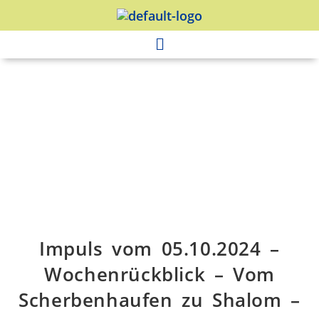
Impuls vom 05.10.2024 –
Wochenrückblick – Vom
Scherbenhaufen zu Shalom –