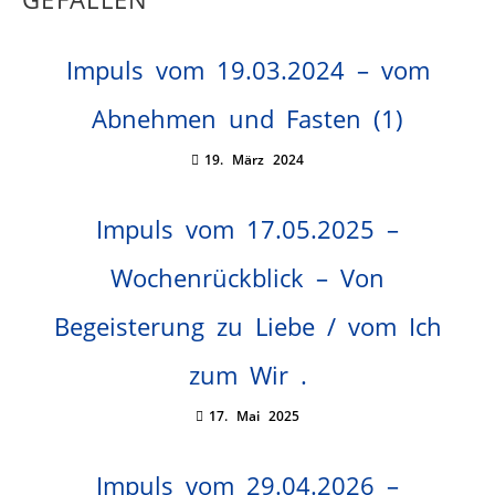
Impuls vom 19.03.2024 – vom
Abnehmen und Fasten (1)
19. März 2024
Impuls vom 17.05.2025 –
Wochenrückblick – Von
Begeisterung zu Liebe / vom Ich
zum Wir .
17. Mai 2025
Impuls vom 29.04.2026 –