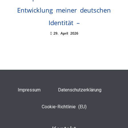
Entwicklung meiner deutschen
Identität –
29. April 2026
Impressum
Datenschutzerklärung
Cookie-Richtlinie (EU)