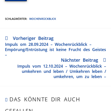
SCHLAGWÖRTER
:
WOCHENRÜCKBLICK
Vorheriger Beitrag
Impuls om 28.09.2024 – Wochenrückblick –
Empörung/Entrüstung ist keine Frucht des Geistes
–
Nächster Beitrag
Impuls vom 12.10.2024 – Wochenrückblick –
umkehren und leben / Umkehren leben /
umkehren, um zu leben –
DAS KÖNNTE DIR AUCH
GEFALLEN