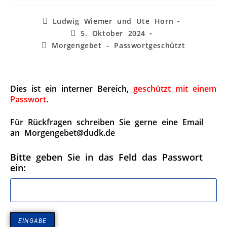
Ludwig Wiemer und Ute Horn
5. Oktober 2024
Morgengebet - Passwortgeschützt
Dies ist ein interner Bereich,
geschützt mit einem
Passwort
.
Für Rückfragen schreiben Sie gerne eine Email
an Morgengebet@dudk.de
Bitte geben Sie in das Feld das Passwort
ein: