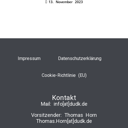
13. November 2023
Impressum
Datenschutzerklärung
Cookie-Richtlinie (EU)
Kontakt
Mail:
info[at]dudk.de
Vorsitzender: Thomas Horn
Thomas.Horn[at]dudk.de