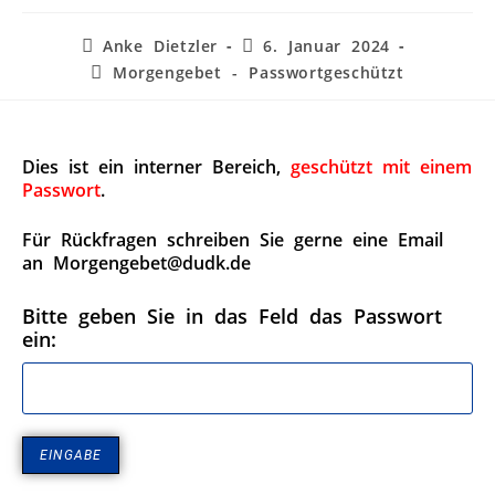
Anke Dietzler
6. Januar 2024
Morgengebet - Passwortgeschützt
Dies ist ein interner Bereich,
geschützt mit einem
Passwort
.
Für Rückfragen schreiben Sie gerne eine Email
an Morgengebet@dudk.de
Bitte geben Sie in das Feld das Passwort
ein: