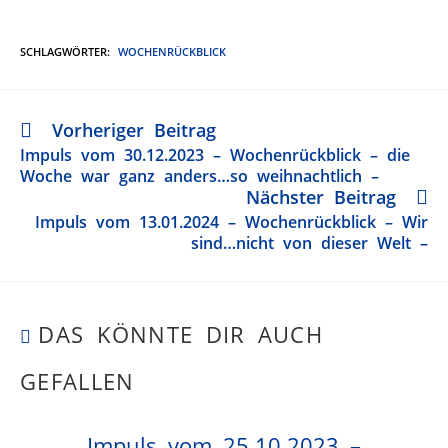
SCHLAGWÖRTER
:
WOCHENRÜCKBLICK
Vorheriger Beitrag
Impuls vom 30.12.2023 – Wochenrückblick – die
Woche war ganz anders…so weihnachtlich –
Nächster Beitrag
Impuls vom 13.01.2024 – Wochenrückblick – Wir
sind…nicht von dieser Welt –
DAS KÖNNTE DIR AUCH
GEFALLEN
Impuls vom 25.10.2023 –