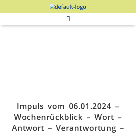
Impuls vom 06.01.2024 –
Wochenrückblick – Wort –
Antwort – Verantwortung –