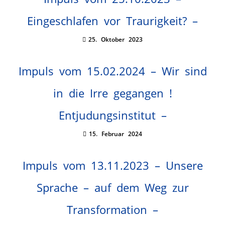
Eingeschlafen vor Traurigkeit? –
25. Oktober 2023
Impuls vom 15.02.2024 – Wir sind
in die Irre gegangen !
Entjudungsinstitut –
15. Februar 2024
Impuls vom 13.11.2023 – Unsere
Sprache – auf dem Weg zur
Transformation –