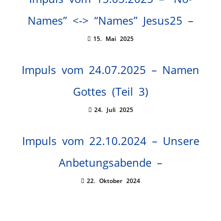
Names” <-> “Names” Jesus25 –
15. Mai 2025
Impuls vom 24.07.2025 – Namen
Gottes (Teil 3)
24. Juli 2025
Impuls vom 22.10.2024 – Unsere
Anbetungsabende –
22. Oktober 2024