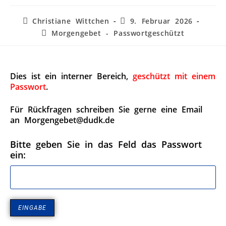
Christiane Wittchen
9. Februar 2026
Morgengebet - Passwortgeschützt
Dies ist ein interner Bereich,
geschützt mit einem
Passwort
.
Für Rückfragen schreiben Sie gerne eine Email
an Morgengebet@dudk.de
Bitte geben Sie in das Feld das Passwort
ein: