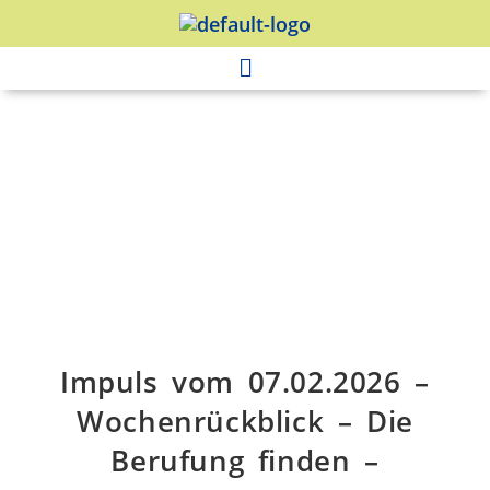
Impuls vom 07.02.2026 –
Wochenrückblick – Die
Berufung finden –