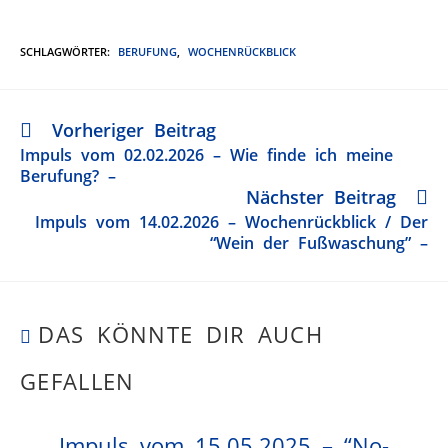
SCHLAGWÖRTER
:
BERUFUNG
,
WOCHENRÜCKBLICK
Vorheriger Beitrag
Impuls vom 02.02.2026 – Wie finde ich meine
Berufung? –
Nächster Beitrag
Impuls vom 14.02.2026 – Wochenrückblick / Der
“Wein der Fußwaschung” –
DAS KÖNNTE DIR AUCH
GEFALLEN
Impuls vom 15.05.2025 – “No-