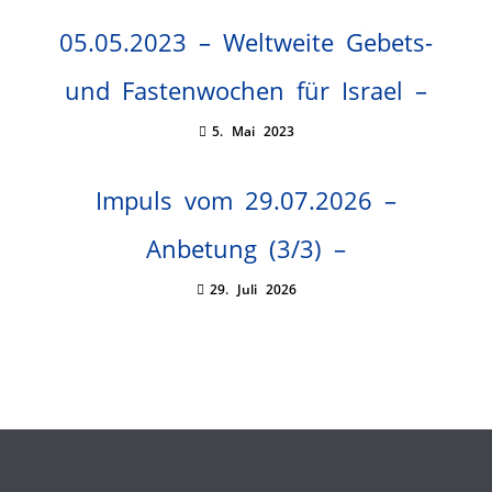
05.05.2023 – Weltweite Gebets-
und Fastenwochen für Israel –
5. Mai 2023
Impuls vom 29.07.2026 –
Anbetung (3/3) –
29. Juli 2026