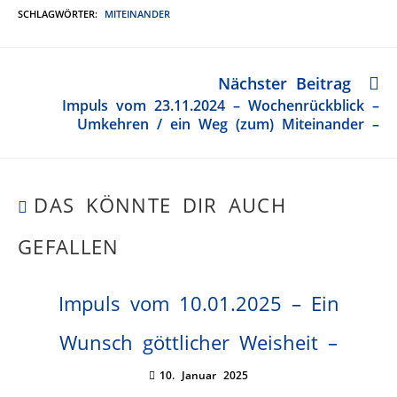
SCHLAGWÖRTER
:
MITEINANDER
Nächster Beitrag
Impuls vom 23.11.2024 – Wochenrückblick –
Umkehren / ein Weg (zum) Miteinander –
DAS KÖNNTE DIR AUCH
GEFALLEN
Impuls vom 10.01.2025 – Ein
Wunsch göttlicher Weisheit –
10. Januar 2025