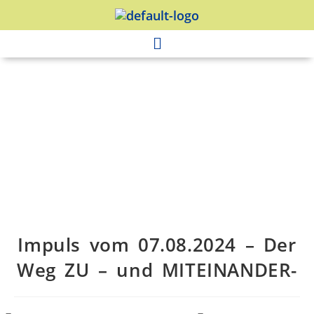
Impuls vom 07.08.2024 – Der
Weg ZU – und MITEINANDER-