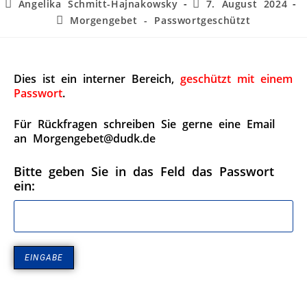
Angelika Schmitt-Hajnakowsky
7. August 2024
Morgengebet - Passwortgeschützt
Dies ist ein interner Bereich,
geschützt mit einem
Passwort
.
Für Rückfragen schreiben Sie gerne eine Email
an Morgengebet@dudk.de
Bitte geben Sie in das Feld das Passwort
ein: