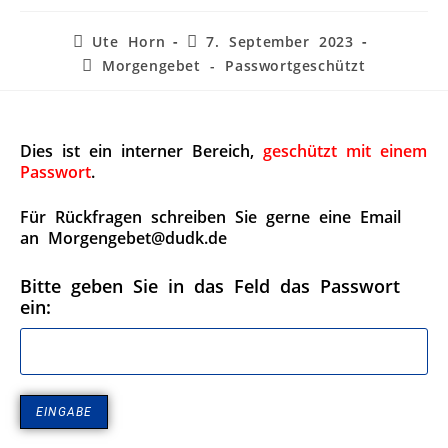
Ute Horn
7. September 2023
Morgengebet - Passwortgeschützt
Dies ist ein interner Bereich,
geschützt mit einem
Passwort
.
Für Rückfragen schreiben Sie gerne eine Email
an Morgengebet@dudk.de
Bitte geben Sie in das Feld das Passwort
ein: