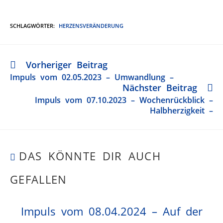
SCHLAGWÖRTER
:
HERZENSVERÄNDERUNG
Vorheriger Beitrag
Impuls vom 02.05.2023 – Umwandlung –
Nächster Beitrag
Impuls vom 07.10.2023 – Wochenrückblick –
Halbherzigkeit –
DAS KÖNNTE DIR AUCH
GEFALLEN
Impuls vom 08.04.2024 – Auf der