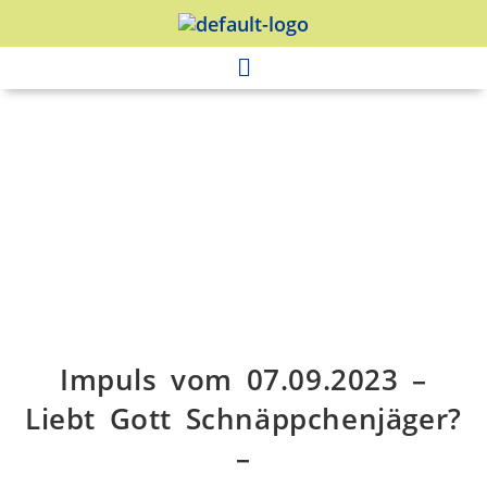
Impuls vom 07.09.2023 –
Liebt Gott Schnäppchenjäger?
–