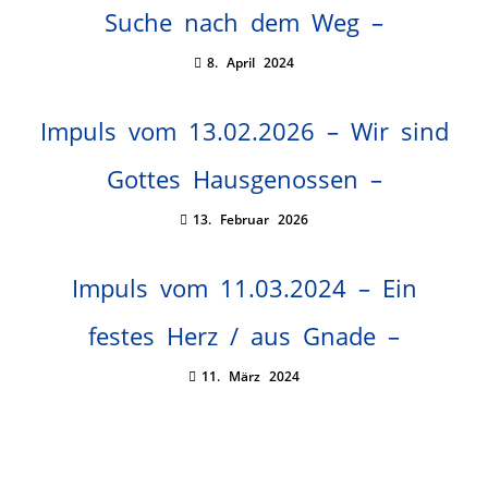
Suche nach dem Weg –
8. April 2024
Impuls vom 13.02.2026 – Wir sind
Gottes Hausgenossen –
13. Februar 2026
Impuls vom 11.03.2024 – Ein
festes Herz / aus Gnade –
11. März 2024