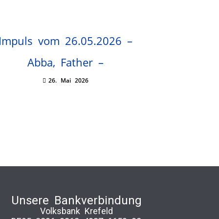
Impuls vom 26.05.2026 –
Abba, Father –
26. Mai 2026
Unsere Bankverbindung
Volksbank Krefeld