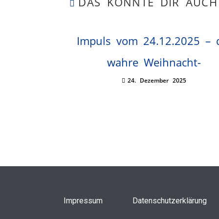
DAS KÖNNTE DIR AUCH
Impuls vom 24.12.2025 – 
wahre Weihnacht-
24. Dezember 2025
Impressum
Datenschutzerklärung