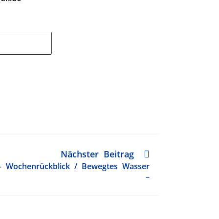
Nächster Beitrag
– Wochenrückblick / Bewegtes Wasser
–