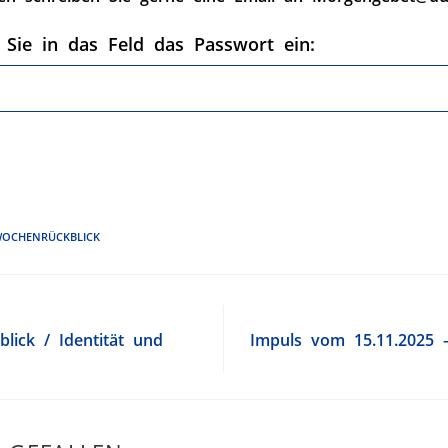
 Sie in das Feld das Passwort ein:
OCHENRÜCKBLICK
lick / Identität und
Impuls vom 15.11.2025 