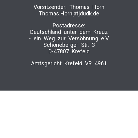
Vorsitzender: Thomas Horn
Thomas.Horn[at]dudk.de
Postadresse:
Deutschland unter dem Kreuz
-­ ein Weg zur Versöhnung e.V.
Schöneberger Str. 3
D-47807 Krefeld
Amtsgericht Krefeld VR 4961