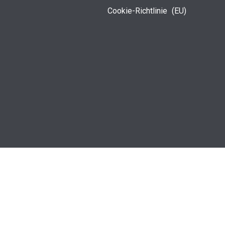
Cookie-Richtlinie (EU)