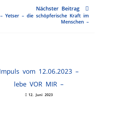
Nächster Beitrag
– Yetser – die schöpferische Kraft im
Menschen –
Impuls vom 12.06.2023 –
lebe VOR MIR –
12. Juni 2023