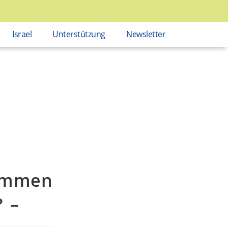
Israel
Unterstützung
Newsletter
kommen
? –