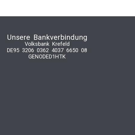
Unsere Bankverbindung
Volksbank Krefeld
DE95 3206 0362 4037 6650 08
GENODED1HTK