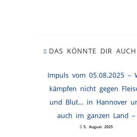
DAS KÖNNTE DIR AUCH
Impuls vom 05.08.2025 – 
kämpfen nicht gegen Fleis
und Blut… in Hannover u
auch im ganzen Land –
5. August 2025