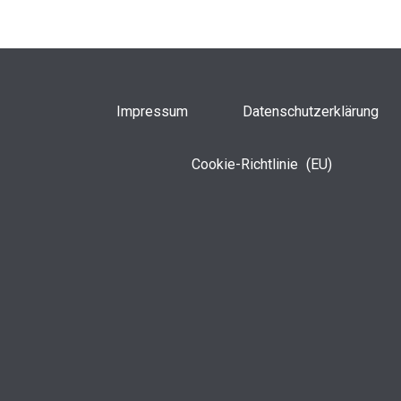
Impressum
Datenschutzerklärung
Cookie-Richtlinie (EU)