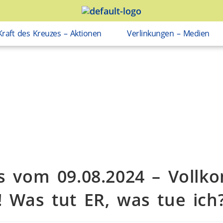
Kraft des Kreuzes – Aktionen
Verlinkungen – Medien
s vom 09.08.2024 – Voll
! Was tut ER, was tue ich