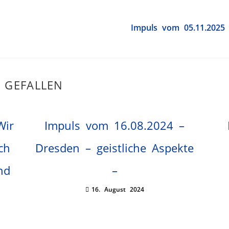
Impuls vom 05.11.2025 
 GEFALLEN
Wir
Impuls vom 16.08.2024 –
ch
Dresden – geistliche Aspekte
nd
–
16. August 2024