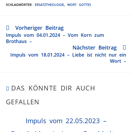
SCHLAGWÖRTER
:
ERSATZTHEOLOGIE
,
WORT GOTTES
Vorheriger Beitrag
Impuls vom 04.01.2024 – Vom Korn zum
Brothaus –
Nächster Beitrag
Impuls vom 18.01.2024 – Liebe ist nicht nur ein
Wort –
DAS KÖNNTE DIR AUCH
GEFALLEN
Impuls vom 22.05.2023 –