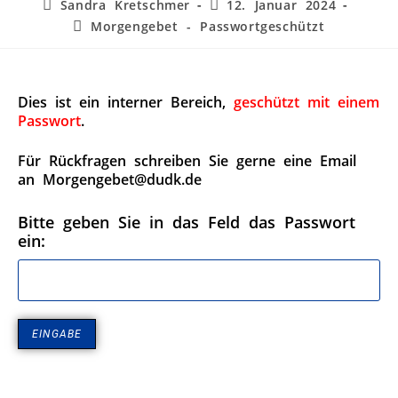
Sandra Kretschmer
12. Januar 2024
Morgengebet - Passwortgeschützt
Dies ist ein interner Bereich,
geschützt mit einem
Passwort
.
Für Rückfragen schreiben Sie gerne eine Email
an Morgengebet@dudk.de
Bitte geben Sie in das Feld das Passwort
ein: