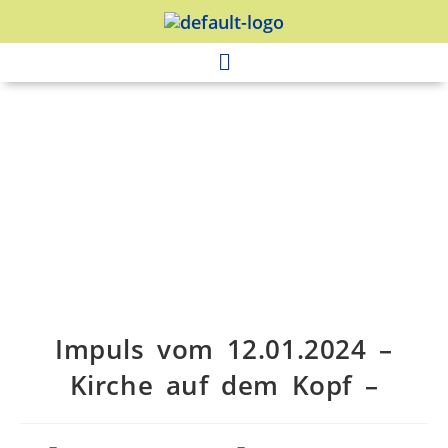
Impuls vom 12.01.2024 –
Kirche auf dem Kopf –