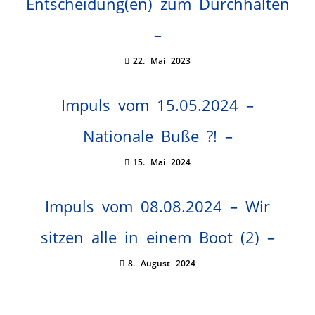
Entscheidung(en) zum Durchhalten
–
22. Mai 2023
Impuls vom 15.05.2024 –
Nationale Buße ?! –
15. Mai 2024
Impuls vom 08.08.2024 – Wir
sitzen alle in einem Boot (2) –
8. August 2024