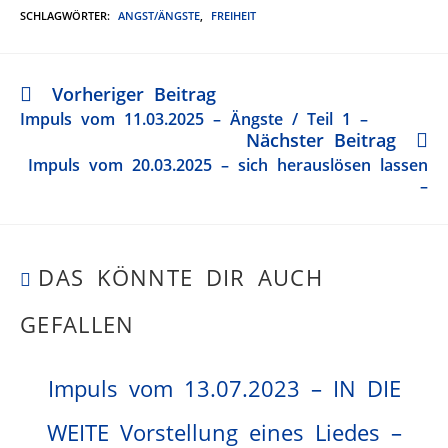
SCHLAGWÖRTER
:
ANGST/ÄNGSTE
,
FREIHEIT
Vorheriger Beitrag
Impuls vom 11.03.2025 – Ängste / Teil 1 –
Nächster Beitrag
Impuls vom 20.03.2025 – sich herauslösen lassen
–
DAS KÖNNTE DIR AUCH
GEFALLEN
Impuls vom 13.07.2023 – IN DIE
WEITE Vorstellung eines Liedes –