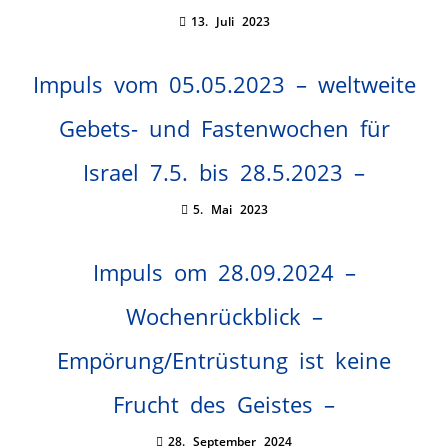
13. Juli 2023
Impuls vom 05.05.2023 – weltweite
Gebets- und Fastenwochen für
Israel 7.5. bis 28.5.2023 –
5. Mai 2023
Impuls om 28.09.2024 –
Wochenrückblick –
Empörung/Entrüstung ist keine
Frucht des Geistes –
28. September 2024