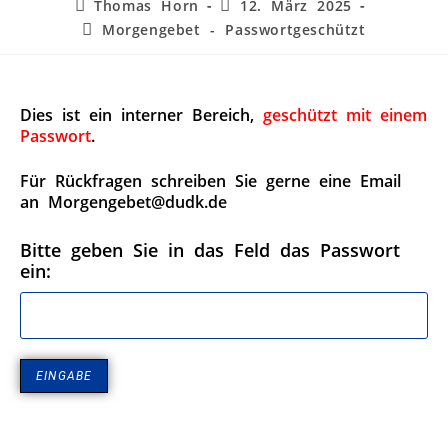
Thomas Horn
12. März 2025
Morgengebet - Passwortgeschützt
Dies ist ein interner Bereich,
geschützt mit einem
Passwort
.
Für Rückfragen schreiben Sie gerne eine Email
an Morgengebet@dudk.de
Bitte geben Sie in das Feld das Passwort
ein: