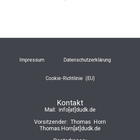
Impressum
Datenschutzerklärung
Cookie-Richtlinie (EU)
Kontakt
Mail:
info[at]dudk.de
Vorsitzender: Thomas Horn
Thomas.Horn[at]dudk.de