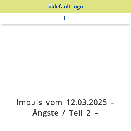
Impuls vom 12.03.2025 –
Ängste / Teil 2 –