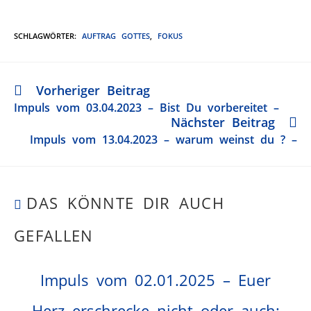
SCHLAGWÖRTER
:
AUFTRAG GOTTES
,
FOKUS
Vorheriger Beitrag
Impuls vom 03.04.2023 – Bist Du vorbereitet –
Nächster Beitrag
Impuls vom 13.04.2023 – warum weinst du ? –
DAS KÖNNTE DIR AUCH
GEFALLEN
Impuls vom 02.01.2025 – Euer
Herz erschrecke nicht oder auch: