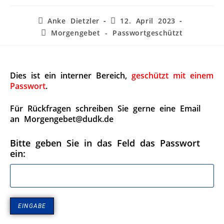
Anke Dietzler
12. April 2023
Morgengebet - Passwortgeschützt
Dies ist ein interner Bereich,
geschützt mit einem
Passwort
.
Für Rückfragen schreiben Sie gerne eine Email
an Morgengebet@dudk.de
Bitte geben Sie in das Feld das Passwort
ein: