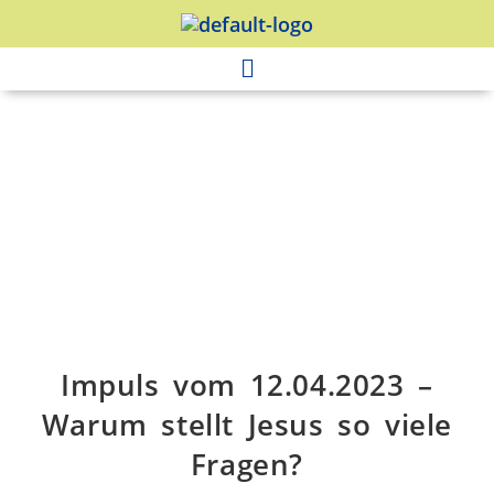
Impuls vom 12.04.2023 –
Warum stellt Jesus so viele
Fragen?