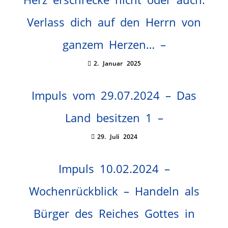
Verlass dich auf den Herrn von
ganzem Herzen… –
2. Januar 2025
Impuls vom 29.07.2024 – Das
Land besitzen 1 –
29. Juli 2024
Impuls 10.02.2024 –
Wochenrückblick – Handeln als
Bürger des Reiches Gottes in