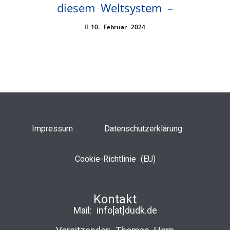
diesem Weltsystem –
10. Februar 2024
Impressum
Datenschutzerklärung
Cookie-Richtlinie (EU)
Kontakt
Mail:
info[at]dudk.de