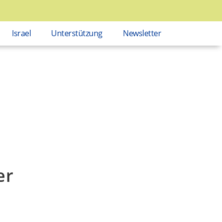
Israel
Unterstützung
Newsletter
er