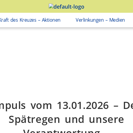
Kraft des Kreuzes – Aktionen
Verlinkungen – Medien
mpuls vom 13.01.2026 – D
Spätregen und unsere