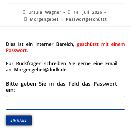
Ursula Wagner
14. Juli 2025
Morgengebet - Passwortgeschützt
Dies ist ein interner Bereich,
geschützt mit einem
Passwort
.
Für Rückfragen schreiben Sie gerne eine Email
an Morgengebet@dudk.de
Bitte geben Sie in das Feld das Passwort
ein: