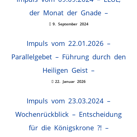
der Monat der Gnade –
9. September 2024
Impuls vom 22.01.2026 –
Parallelgebet – Führung durch den
Heiligen Geist –
22. Januar 2026
Impuls vom 23.03.2024 –
Wochenrückblick – Entscheidung
für die Königskrone ?! –