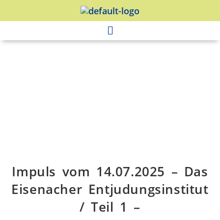
Impuls vom 14.07.2025 – Das
Eisenacher Entjudungsinstitut
/ Teil 1 –