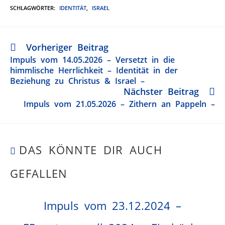
SCHLAGWÖRTER
:
IDENTITÄT
,
ISRAEL
Vorheriger Beitrag
Impuls vom 14.05.2026 – Versetzt in die
himmlische Herrlichkeit – Identität in der
Beziehung zu Christus & Israel –
Nächster Beitrag
Impuls vom 21.05.2026 – Zithern an Pappeln –
DAS KÖNNTE DIR AUCH
GEFALLEN
Impuls vom 23.12.2024 –