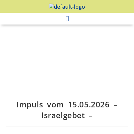
Impuls vom 15.05.2026 –
Israelgebet –