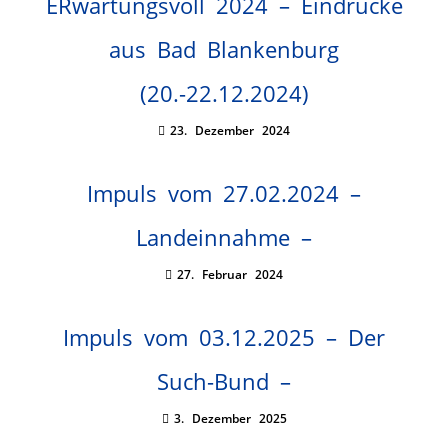
ERwartungsvoll 2024 – Eindrücke
aus Bad Blankenburg
(20.-22.12.2024)
23. Dezember 2024
Impuls vom 27.02.2024 –
Landeinnahme –
27. Februar 2024
Impuls vom 03.12.2025 – Der
Such-Bund –
3. Dezember 2025