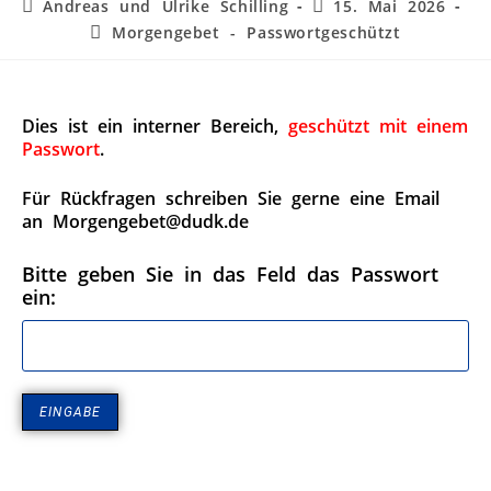
Andreas und Ulrike Schilling
15. Mai 2026
Morgengebet - Passwortgeschützt
Dies ist ein interner Bereich,
geschützt mit einem
Passwort
.
Für Rückfragen schreiben Sie gerne eine Email
an Morgengebet@dudk.de
Bitte geben Sie in das Feld das Passwort
ein: