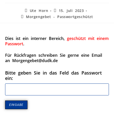
Ute Horn
15. Juli 2023
Morgengebet - Passwortgeschützt
Dies ist ein interner Bereich,
geschützt mit einem
Passwort
.
Für Rückfragen schreiben Sie gerne eine Email
an Morgengebet@dudk.de
Bitte geben Sie in das Feld das Passwort
ein: