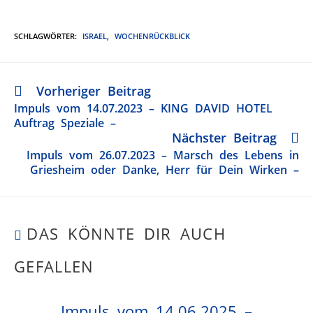
SCHLAGWÖRTER
:
ISRAEL
,
WOCHENRÜCKBLICK
Vorheriger Beitrag
Impuls vom 14.07.2023 – KING DAVID HOTEL
Auftrag Speziale –
Nächster Beitrag
Impuls vom 26.07.2023 – Marsch des Lebens in
Griesheim oder Danke, Herr für Dein Wirken –
DAS KÖNNTE DIR AUCH
GEFALLEN
Impuls vom 14.06.2025 –