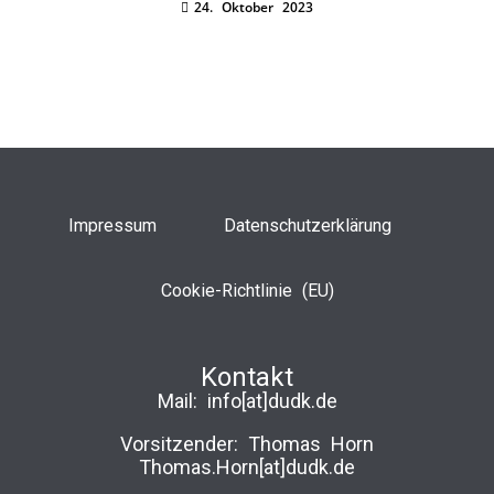
24. Oktober 2023
Impressum
Datenschutzerklärung
Cookie-Richtlinie (EU)
Kontakt
Mail:
info[at]dudk.de
Vorsitzender: Thomas Horn
Thomas.Horn[at]dudk.de