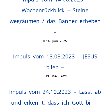
Wochenrückblick – Steine
wegräumen / das Banner erheben
–
14. Juni 2025
Impuls vom 13.03.2023 – JESUS
blieb –
13. März 2023
Impuls vom 24.10.2023 – Lasst ab
und erkennt, dass ich Gott bin –