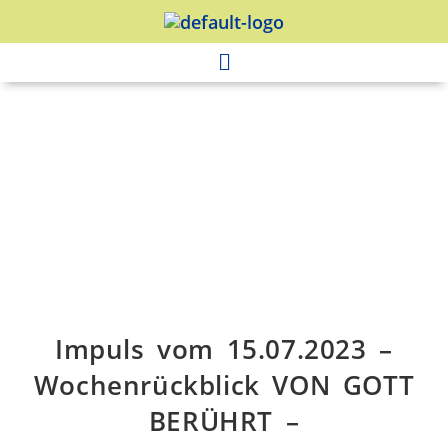
Impuls vom 15.07.2023 –
Wochenrückblick VON GOTT
BERÜHRT –