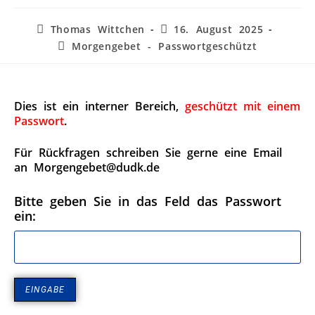
Thomas Wittchen
16. August 2025
Morgengebet - Passwortgeschützt
Dies ist ein interner Bereich,
geschützt mit einem
Passwort
.
Für Rückfragen schreiben Sie gerne eine Email
an Morgengebet@dudk.de
Bitte geben Sie in das Feld das Passwort
ein: