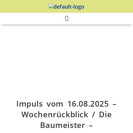
Impuls vom 16.08.2025 –
Wochenrückblick / Die
Baumeister –