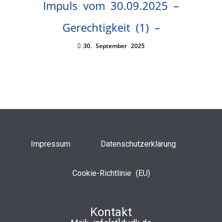
Impuls vom 30.09.2025 –
Gerechtigkeit (1) –
30. September 2025
Impressum
Datenschutzerklärung
Cookie-Richtlinie (EU)
Kontakt