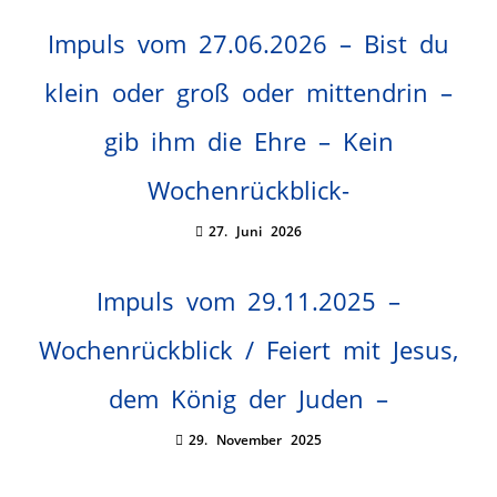
Impuls vom 27.06.2026 – Bist du
klein oder groß oder mittendrin –
gib ihm die Ehre – Kein
Wochenrückblick-
27. Juni 2026
Impuls vom 29.11.2025 –
Wochenrückblick / Feiert mit Jesus,
dem König der Juden –
29. November 2025