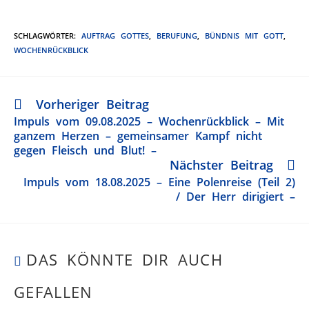
SCHLAGWÖRTER
:
AUFTRAG GOTTES
,
BERUFUNG
,
BÜNDNIS MIT GOTT
,
WOCHENRÜCKBLICK
Vorheriger Beitrag
Impuls vom 09.08.2025 – Wochenrückblick – Mit
ganzem Herzen – gemeinsamer Kampf nicht
gegen Fleisch und Blut! –
Nächster Beitrag
Impuls vom 18.08.2025 – Eine Polenreise (Teil 2)
/ Der Herr dirigiert –
DAS KÖNNTE DIR AUCH
GEFALLEN