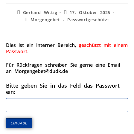
Gerhard Wittig
17. Oktober 2025
Morgengebet - Passwortgeschützt
Dies ist ein interner Bereich,
geschützt mit einem
Passwort
.
Für Rückfragen schreiben Sie gerne eine Email
an Morgengebet@dudk.de
Bitte geben Sie in das Feld das Passwort
ein: