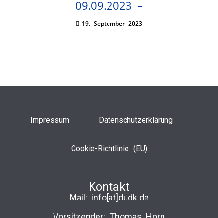
09.09.2023 –
19. September 2023
Impressum
Datenschutzerklärung
Cookie-Richtlinie (EU)
Kontakt
Mail:
info[at]dudk.de
Vorsitzender: Thomas Horn