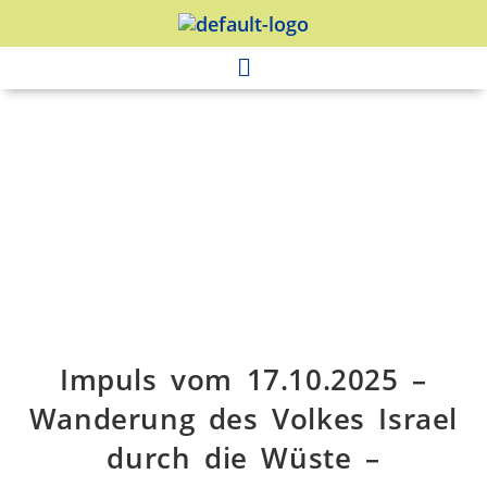
Impuls vom 17.10.2025 –
Wanderung des Volkes Israel
durch die Wüste –