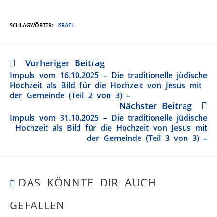
SCHLAGWÖRTER
:
ISRAEL
Vorheriger Beitrag
Impuls vom 16.10.2025 – Die traditionelle jüdische
Hochzeit als Bild für die Hochzeit von Jesus mit
der Gemeinde (Teil 2 von 3) –
Nächster Beitrag
Impuls vom 31.10.2025 – Die traditionelle jüdische
Hochzeit als Bild für die Hochzeit von Jesus mit
der Gemeinde (Teil 3 von 3) –
DAS KÖNNTE DIR AUCH
GEFALLEN