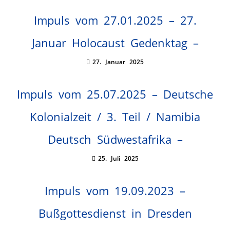
Impuls vom 27.01.2025 – 27.
Januar Holocaust Gedenktag –
27. Januar 2025
Impuls vom 25.07.2025 – Deutsche
Kolonialzeit / 3. Teil / Namibia
Deutsch Südwestafrika –
25. Juli 2025
Impuls vom 19.09.2023 –
Bußgottesdienst in Dresden