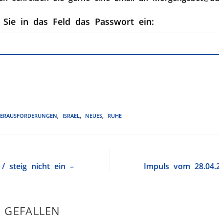
 Sie in das Feld das Passwort ein:
ERAUSFORDERUNGEN
,
ISRAEL
,
NEUES
,
RUHE
 steig nicht ein –
Impuls vom 28.04.2
 GEFALLEN