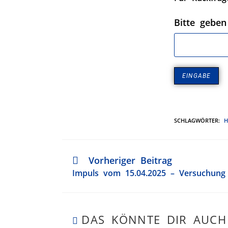
Bitte geben
SCHLAGWÖRTER
:
H
Vorheriger Beitrag
Impuls vom 15.04.2025 – Versuchung /
DAS KÖNNTE DIR AUCH