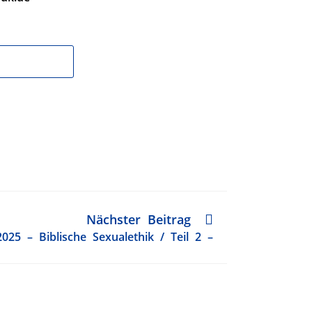
Nächster Beitrag
025 – Biblische Sexualethik / Teil 2 –