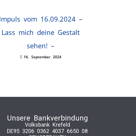
Impuls vom 16.09.2024 –
Lass mich deine Gestalt
sehen! –
16. September 2024
Unsere Bankverbindung
Volksbank Krefeld
DE95 3206 0362 4037 6650 08