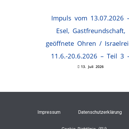
Impuls vom 13.07.2026 
Esel, Gastfreundschaft,
geöffnete Ohren / Israelre
11.6.-20.6.2026 – Teil 3 
13. Juli 2026
Impressum
Datenschutzerklärung