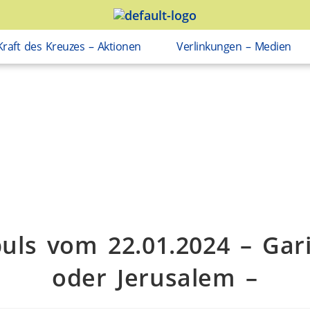
Kraft des Kreuzes – Aktionen
Verlinkungen – Medien
uls vom 22.01.2024 – Gar
oder Jerusalem –