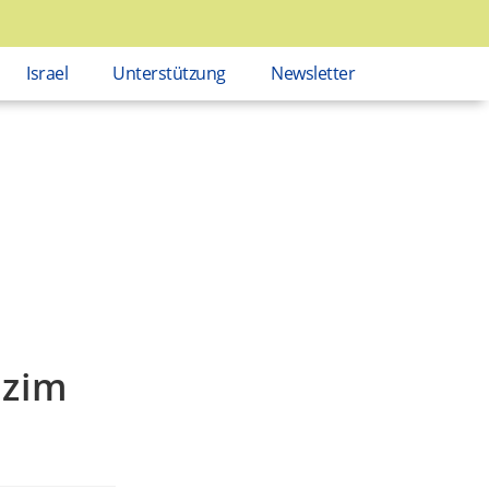
Israel
Unterstützung
Newsletter
izim