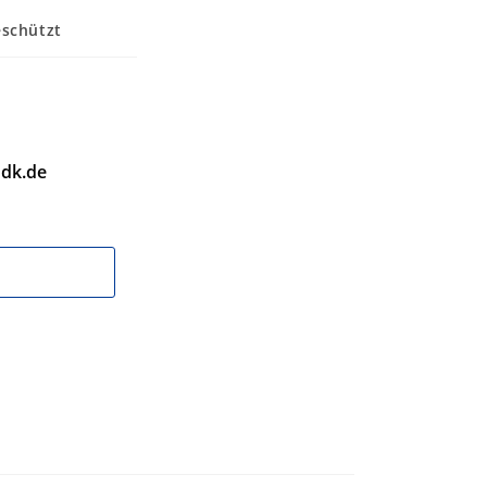
schützt
dk.de