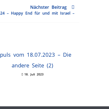
Nächster Beitrag
024 – Happy End für und mit Israel –
puls vom 18.07.2023 – Die
andere Seite (2)
18. Juli 2023