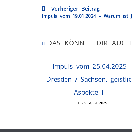
Vorheriger Beitrag
Impuls vom 19.01.2024 – Warum ist J
DAS KÖNNTE DIR AUCH
Impuls vom 25.04.2025 
Dresden / Sachsen, geistli
Aspekte II –
25. April 2025