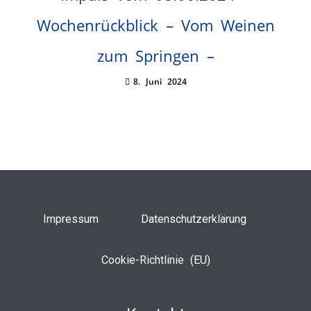
Wochenrückblick – Vom Weinen
zum Springen –
8. Juni 2024
Impressum
Datenschutzerklärung
Cookie-Richtlinie (EU)