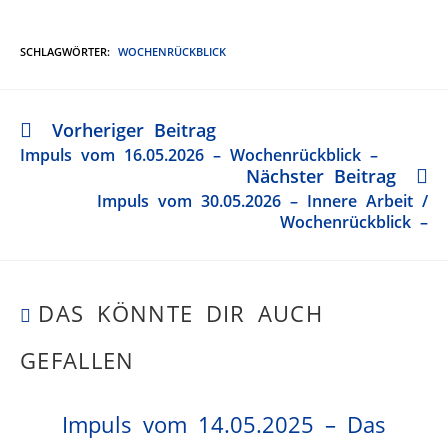
SCHLAGWÖRTER
:
WOCHENRÜCKBLICK
Vorheriger Beitrag
Impuls vom 16.05.2026 – Wochenrückblick –
Nächster Beitrag
Impuls vom 30.05.2026 – Innere Arbeit /
Wochenrückblick –
DAS KÖNNTE DIR AUCH
GEFALLEN
Impuls vom 14.05.2025 – Das