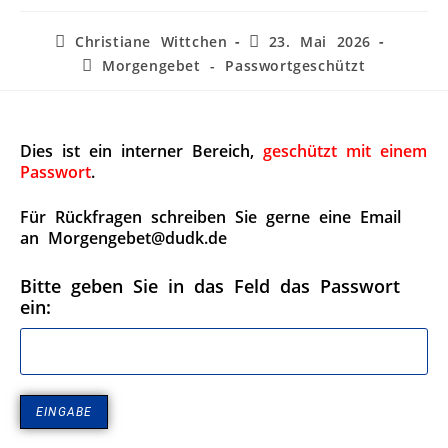
Christiane Wittchen
23. Mai 2026
Morgengebet - Passwortgeschützt
Dies ist ein interner Bereich,
geschützt mit einem
Passwort
.
Für Rückfragen schreiben Sie gerne eine Email
an Morgengebet@dudk.de
Bitte geben Sie in das Feld das Passwort
ein: