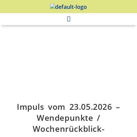
Impuls vom 23.05.2026 –
Wendepunkte /
Wochenrückblick-