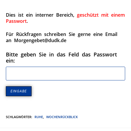
Dies ist ein interner Bereich,
geschützt mit einem
Passwort
.
Für Rückfragen schreiben Sie gerne eine Email
an Morgengebet@dudk.de
Bitte geben Sie in das Feld das Passwort
ein:
SCHLAGWÖRTER
:
RUHE
,
WOCHENRÜCKBLICK