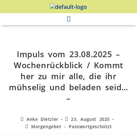
Impuls vom 23.08.2025 –
Wochenrückblick / Kommt
her zu mir alle, die ihr
mühselig und beladen seid…
–
Anke Dietzler
23. August 2025
Morgengebet - Passwortgeschützt