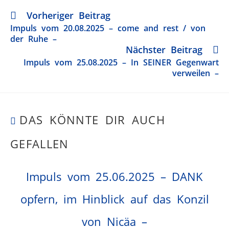
Vorheriger Beitrag
Impuls vom 20.08.2025 – come and rest / von
der Ruhe –
Nächster Beitrag
Impuls vom 25.08.2025 – In SEINER Gegenwart
verweilen –
DAS KÖNNTE DIR AUCH
GEFALLEN
Impuls vom 25.06.2025 – DANK
opfern, im Hinblick auf das Konzil
von Nicäa –