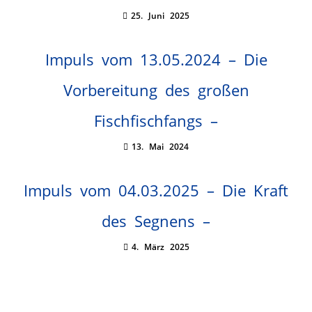
25. Juni 2025
Impuls vom 13.05.2024 – Die
Vorbereitung des großen
Fischfischfangs –
13. Mai 2024
Impuls vom 04.03.2025 – Die Kraft
des Segnens –
4. März 2025