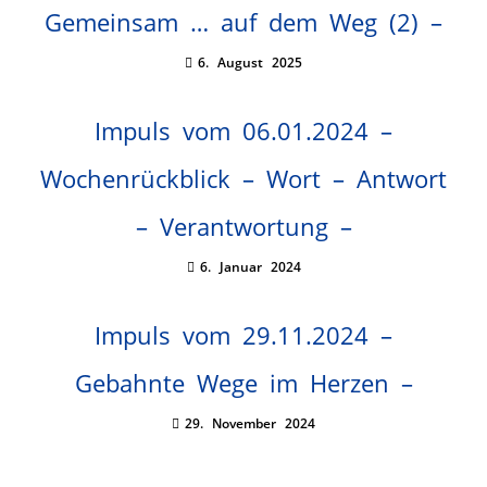
Gemeinsam … auf dem Weg (2) –
6. August 2025
Impuls vom 06.01.2024 –
Wochenrückblick – Wort – Antwort
– Verantwortung –
6. Januar 2024
Impuls vom 29.11.2024 –
Gebahnte Wege im Herzen –
29. November 2024