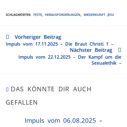
SCHLAGWÖRTER
:
FESTE
,
HERAUSFORDERUNGEN
,
WIEDERKUNFT JESU
Vorheriger Beitrag
Impuls vom 17.11.2025 – Die Braut Christi 1 –
Nächster Beitrag
Impuls vom 22.12.2025 – Der Kampf um die
Sexualethik –
DAS KÖNNTE DIR AUCH
GEFALLEN
Impuls vom 06.08.2025 –