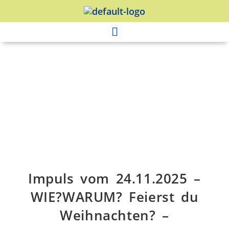
Impuls vom 24.11.2025 –
WIE?WARUM? Feierst du
Weihnachten? –