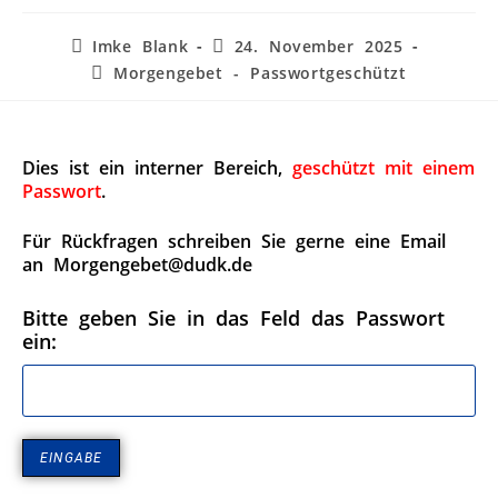
Imke Blank
24. November 2025
Morgengebet - Passwortgeschützt
Dies ist ein interner Bereich,
geschützt mit einem
Passwort
.
Für Rückfragen schreiben Sie gerne eine Email
an Morgengebet@dudk.de
Bitte geben Sie in das Feld das Passwort
ein: