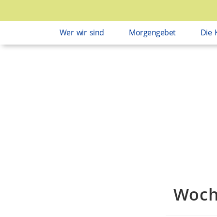
Wer wir sind
Morgengebet
Die 
Woch