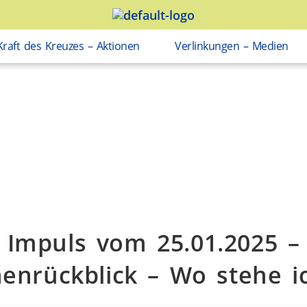
Kraft des Kreuzes – Aktionen
Verlinkungen – Medien
Impuls vom 25.01.2025 –
enrückblick – Wo stehe ic