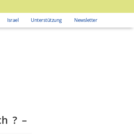
Israel
Unterstützung
Newsletter
h ? –