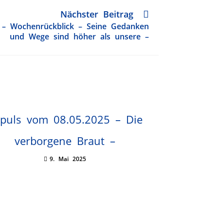
Nächster Beitrag
 – Wochenrückblick – Seine Gedanken
und Wege sind höher als unsere –
puls vom 08.05.2025 – Die
verborgene Braut –
9. Mai 2025