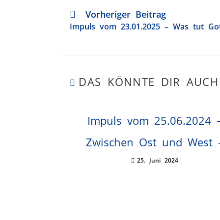
Vorheriger Beitrag
Impuls vom 23.01.2025 – Was tut Got
DAS KÖNNTE DIR AUCH
Impuls vom 25.06.2024 
Zwischen Ost und West 
25. Juni 2024