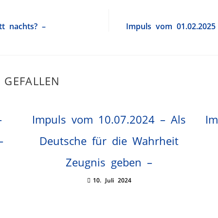
t nachts? –
Impuls vom 01.02.2025
 GEFALLEN
–
Impuls vom 10.07.2024 – Als
Im
–
Deutsche für die Wahrheit
Zeugnis geben –
10. Juli 2024