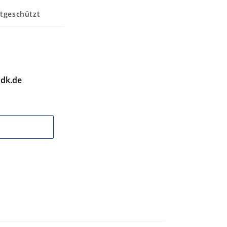
tgeschützt
dk.de