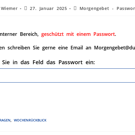
 Wiemer
27. Januar 2025
Morgengebet - Passwor
interner Bereich,
geschützt mit einem Passwort
.
en schreiben Sie gerne eine Email an Morgengebet@du
 Sie in das Feld das Passwort ein:
RAGEN
,
WOCHENRÜCKBLICK