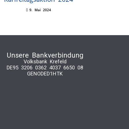
9. Mai 2024
Unsere Bankverbindung
Volksbank Krefeld
DE95 3206 0362 4037 6650 08
GENODED1HTK