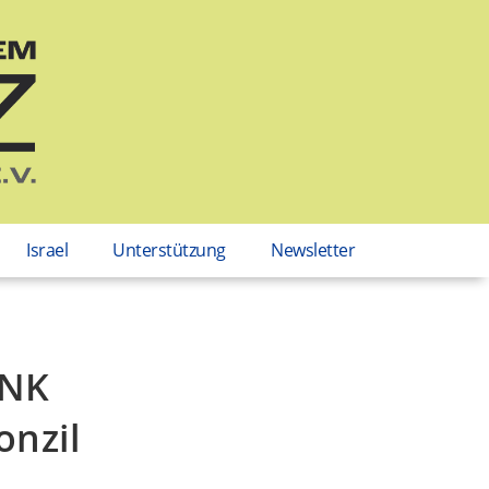
Israel
Unterstützung
Newsletter
ANK
onzil