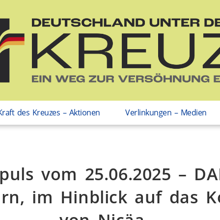
Kraft des Kreuzes – Aktionen
Verlinkungen – Medien
puls vom 25.06.2025 – D
rn, im Hinblick auf das K