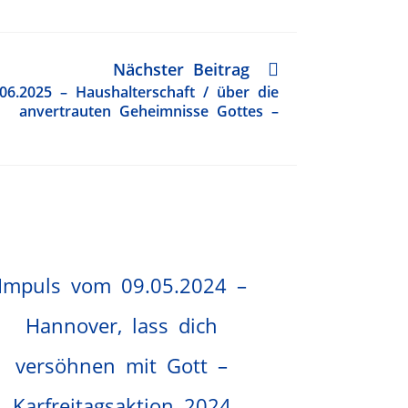
Nächster Beitrag
06.2025 – Haushalterschaft / über die
anvertrauten Geheimnisse Gottes –
Impuls vom 09.05.2024 –
Hannover, lass dich
versöhnen mit Gott –
Karfreitagsaktion 2024