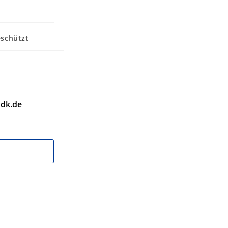
schützt
dk.de