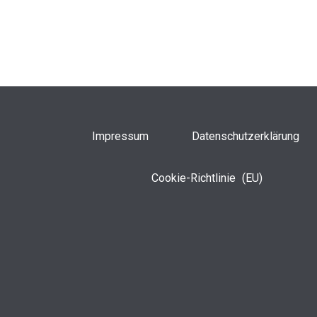
Impressum
Datenschutzerklärung
Cookie-Richtlinie (EU)