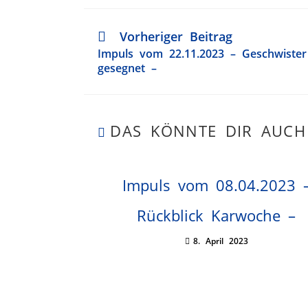
Vorheriger Beitrag
Impuls vom 22.11.2023 – Geschwiste
gesegnet –
DAS KÖNNTE DIR AUCH
Impuls vom 08.04.2023 
Rückblick Karwoche –
8. April 2023