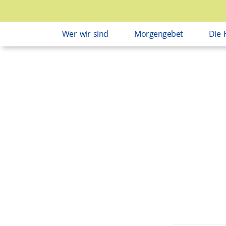
Wer wir sind
Morgengebet
Die 