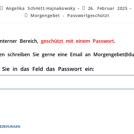
Angelika Schmitt-Hajnakowsky
26. Februar 2025
Morgengebet - Passwortgeschützt
interner Bereich,
geschützt mit einem Passwort
.
en schreiben Sie gerne eine Email an Morgengebet@du
 Sie in das Feld das Passwort ein:
EZIEHUNGEN