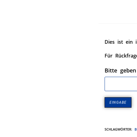
Dies ist ein 
Für Rückfrag
Bitte geben
SCHLAGWÖRTER
:
B