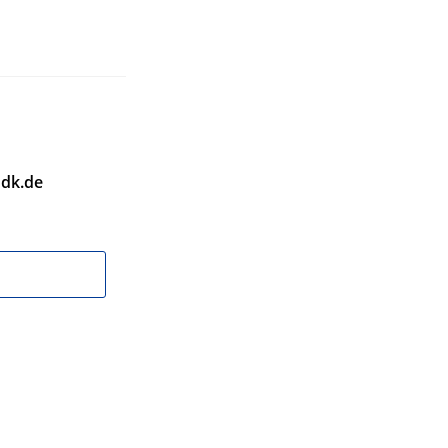
dk.de