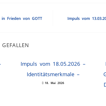
r in Frieden von GOTT
Impuls vom 13.03.2
 GEFALLEN
–
Impuls vom 18.05.2026 –
Identitätsmerkmale –
18. Mai 2026