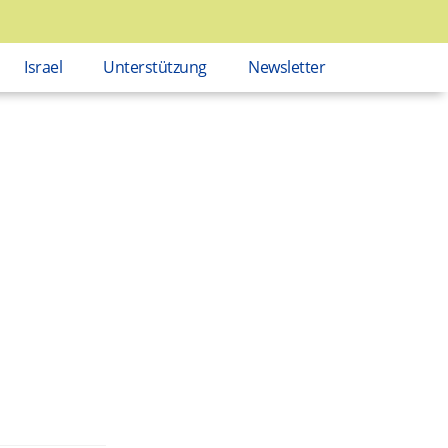
Israel
Unterstützung
Newsletter