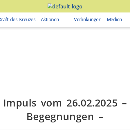
Kraft des Kreuzes – Aktionen
Verlinkungen – Medien
Impuls vom 26.02.2025 –
Begegnungen –