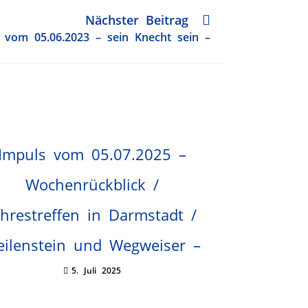
Nächster Beitrag
 vom 05.06.2023 – sein Knecht sein –
Impuls vom 05.07.2025 –
Wochenrückblick /
ahrestreffen in Darmstadt /
ilenstein und Wegweiser –
5. Juli 2025