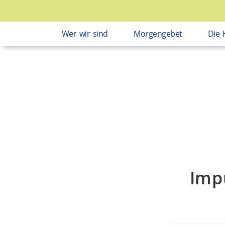
Wer wir sind
Morgengebet
Die 
Imp