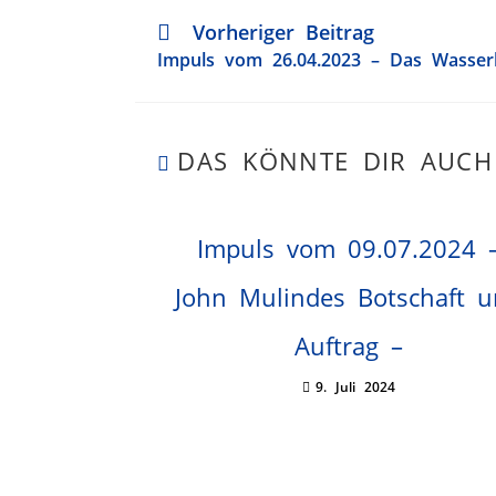
Vorheriger Beitrag
Impuls vom 26.04.2023 – Das Wasse
DAS KÖNNTE DIR AUCH
Impuls vom 09.07.2024 
John Mulindes Botschaft 
Auftrag –
9. Juli 2024