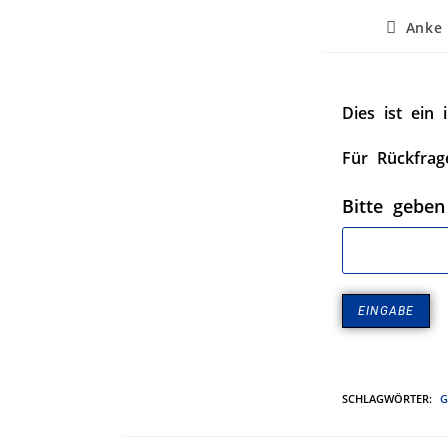
Anke 
Dies ist ein 
Für Rückfrag
Bitte geben
SCHLAGWÖRTER
:
G