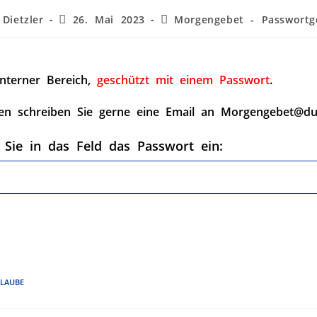
Dietzler
26. Mai 2023
Morgengebet - Passwortg
interner Bereich,
geschützt mit einem Passwort
.
en schreiben Sie gerne eine Email an Morgengebet@du
 Sie in das Feld das Passwort ein:
LAUBE