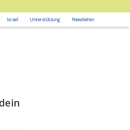
Israel
Unterstützung
Newsletter
dein