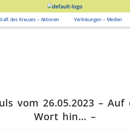
Kraft des Kreuzes – Aktionen
Verlinkungen – Medien
uls vom 26.05.2023 – Auf 
Wort hin… –