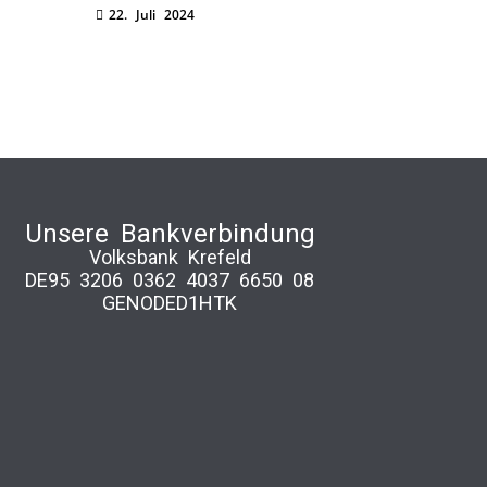
22. Juli 2024
Unsere Bankverbindung
Volksbank Krefeld
DE95 3206 0362 4037 6650 08
GENODED1HTK