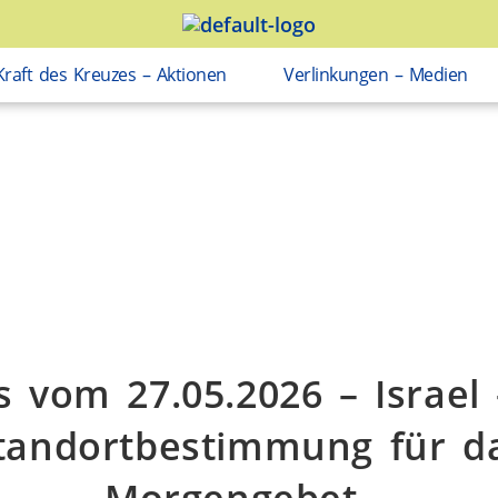
Kraft des Kreuzes – Aktionen
Verlinkungen – Medien
s vom 27.05.2026 – Israel 
tandortbestimmung für d