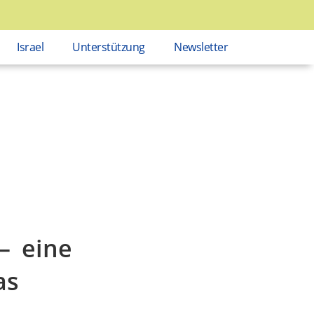
Israel
Unterstützung
Newsletter
– eine
as