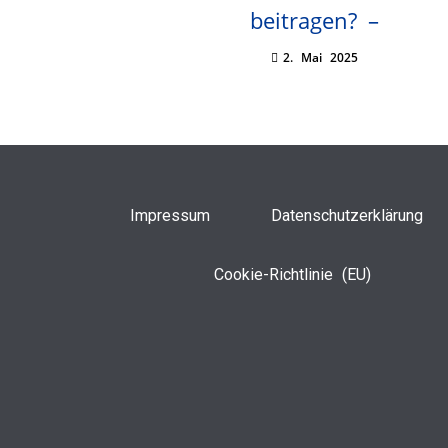
beitragen? –
2. Mai 2025
Impressum
Datenschutzerklärung
Cookie-Richtlinie (EU)