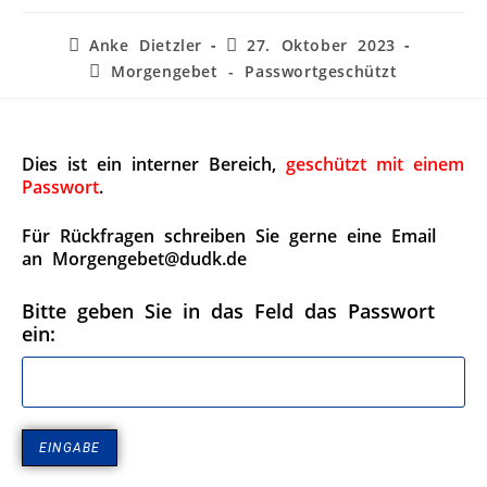
Anke Dietzler
27. Oktober 2023
Morgengebet - Passwortgeschützt
Dies ist ein interner Bereich,
geschützt mit einem
Passwort
.
Für Rückfragen schreiben Sie gerne eine Email
an Morgengebet@dudk.de
Bitte geben Sie in das Feld das Passwort
ein: