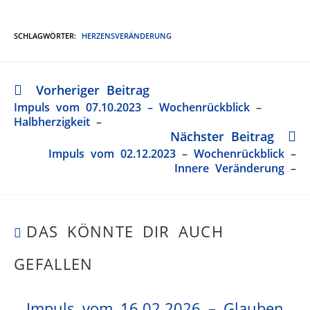
SCHLAGWÖRTER
:
HERZENSVERÄNDERUNG
Vorheriger Beitrag
Impuls vom 07.10.2023 – Wochenrückblick –
Halbherzigkeit –
Nächster Beitrag
Impuls vom 02.12.2023 – Wochenrückblick –
Innere Veränderung –
DAS KÖNNTE DIR AUCH
GEFALLEN
Impuls vom 16.02.2026 – Glauben