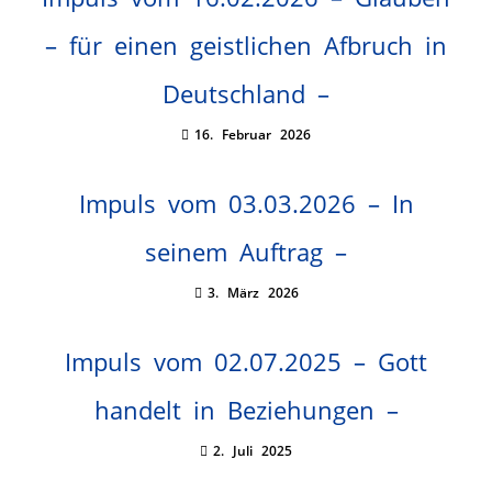
– für einen geistlichen Afbruch in
Deutschland –
16. Februar 2026
Impuls vom 03.03.2026 – In
seinem Auftrag –
3. März 2026
Impuls vom 02.07.2025 – Gott
handelt in Beziehungen –
2. Juli 2025