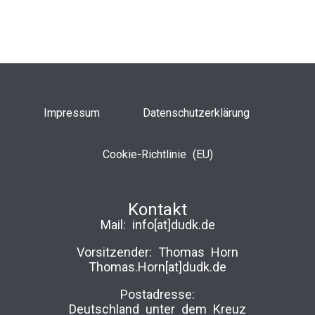
Impressum
Datenschutzerklärung
Cookie-Richtlinie (EU)
Kontakt
Mail:
info[at]dudk.de
Vorsitzender: Thomas Horn
Thomas.Horn[at]dudk.de
Postadresse:
Deutschland unter dem Kreuz