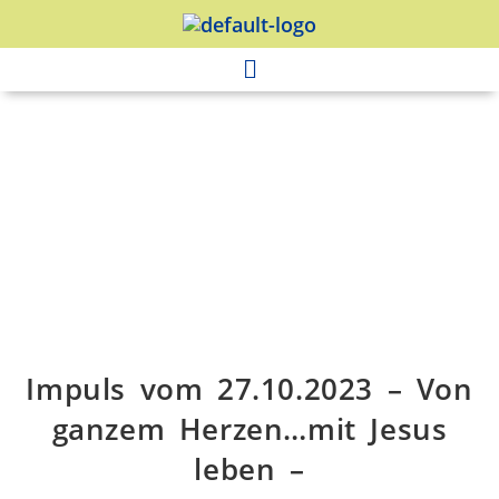
Impuls vom 27.10.2023 – Von
ganzem Herzen…mit Jesus
leben –