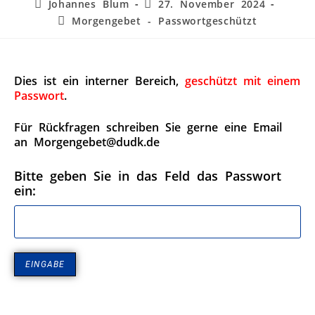
Johannes Blum
27. November 2024
Morgengebet - Passwortgeschützt
Dies ist ein interner Bereich,
geschützt mit einem
Passwort
.
Für Rückfragen schreiben Sie gerne eine Email
an Morgengebet@dudk.de
Bitte geben Sie in das Feld das Passwort
ein: