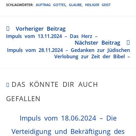
SCHLAGWÖRTER
:
AUFTRAG GOTTES
,
GLAUBE
,
HEILIGER GEIST
Vorheriger Beitrag
Impuls vom 13.11.2024 – Das Herz –
Nächster Beitrag
Impuls vom 28.11.2024 – Gedanken zur Jüdischen
Verlobung zur Zeit der Bibel –
DAS KÖNNTE DIR AUCH
GEFALLEN
Impuls vom 18.06.2024 – Die
Verteidigung und Bekräftigung des