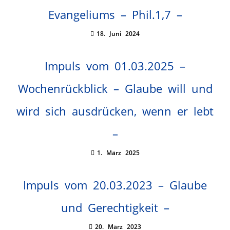
Evangeliums – Phil.1,7 –
18. Juni 2024
Impuls vom 01.03.2025 –
Wochenrückblick – Glaube will und
wird sich ausdrücken, wenn er lebt
–
1. März 2025
Impuls vom 20.03.2023 – Glaube
und Gerechtigkeit –
20. März 2023