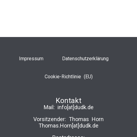
Impressum
Datenschutzerklärung
Cookie-Richtlinie (EU)
Kontakt
Mail:
info[at]dudk.de
Vorsitzender: Thomas Horn
Thomas.Horn[at]dudk.de