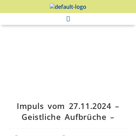
Impuls vom 27.11.2024 –
Geistliche Aufbrüche –