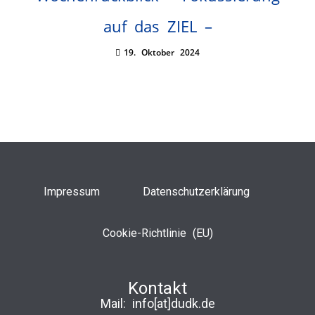
auf das ZIEL –
19. Oktober 2024
Impressum
Datenschutzerklärung
Cookie-Richtlinie (EU)
Kontakt
Mail:
info[at]dudk.de