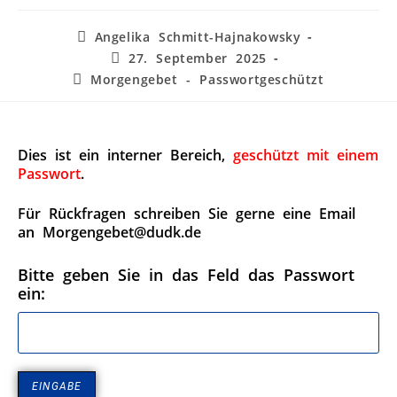
Angelika Schmitt-Hajnakowsky
27. September 2025
Morgengebet - Passwortgeschützt
Dies ist ein interner Bereich,
geschützt mit einem
Passwort
.
Für Rückfragen schreiben Sie gerne eine Email
an Morgengebet@dudk.de
Bitte geben Sie in das Feld das Passwort
ein: