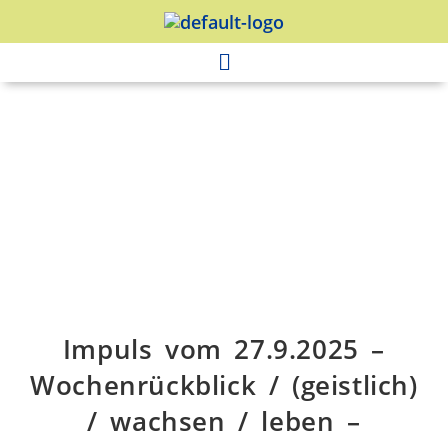
Impuls vom 27.9.2025 –
Wochenrückblick / (geistlich)
/ wachsen / leben –