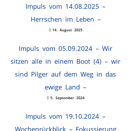
Impuls vom 14.08.2025 –
Herrschen im Leben –
14. August 2025
Impuls vom 05.09.2024 – Wir
sitzen alle in einem Boot (4) – wir
sind Pilger auf dem Weg in das
ewige Land –
5. September 2024
Impuls vom 19.10.2024 –
Wochenrückblick – Fokussierung