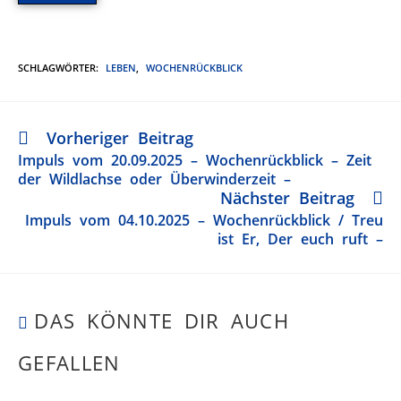
SCHLAGWÖRTER
:
LEBEN
,
WOCHENRÜCKBLICK
Vorheriger Beitrag
Impuls vom 20.09.2025 – Wochenrückblick – Zeit
der Wildlachse oder Überwinderzeit –
Nächster Beitrag
Impuls vom 04.10.2025 – Wochenrückblick / Treu
ist Er, Der euch ruft –
DAS KÖNNTE DIR AUCH
GEFALLEN