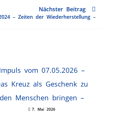
Nächster Beitrag
2024 – Zeiten der Wiederherstellung –
Impuls vom 07.05.2026 –
as Kreuz als Geschenk zu
den Menschen bringen –
7. Mai 2026