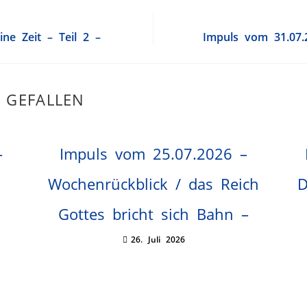
ne Zeit – Teil 2 –
Impuls vom 31.07.
 GEFALLEN
–
Impuls vom 25.07.2026 –
Wochenrückblick / das Reich
D
Gottes bricht sich Bahn –
26. Juli 2026