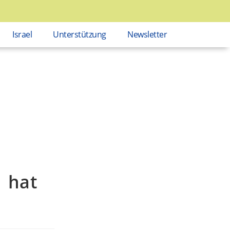
Israel
Unterstützung
Newsletter
s hat