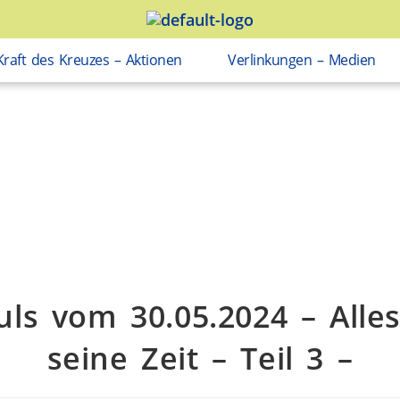
Kraft des Kreuzes – Aktionen
Verlinkungen – Medien
ls vom 30.05.2024 – Alle
seine Zeit – Teil 3 –