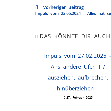
Vorheriger Beitrag
Impuls vom 23.05.2024 – Alles hat sei
DAS KÖNNTE DIR AUCH
Impuls vom 27.02.2025 
Ans andere Ufer II /
ausziehen, aufbrechen,
hinüberziehen –
27. Februar 2025