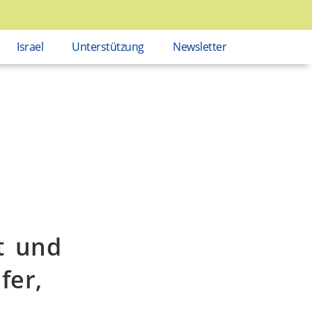
Israel
Unterstützung
Newsletter
t und
fer,