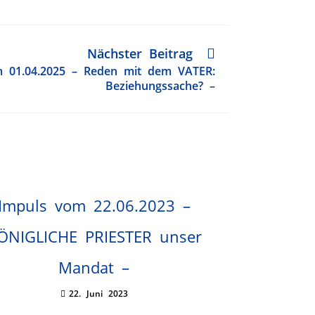
Nächster Beitrag
 01.04.2025 – Reden mit dem VATER:
Beziehungssache? –
Impuls vom 22.06.2023 –
ÖNIGLICHE PRIESTER unser
Mandat –
22. Juni 2023