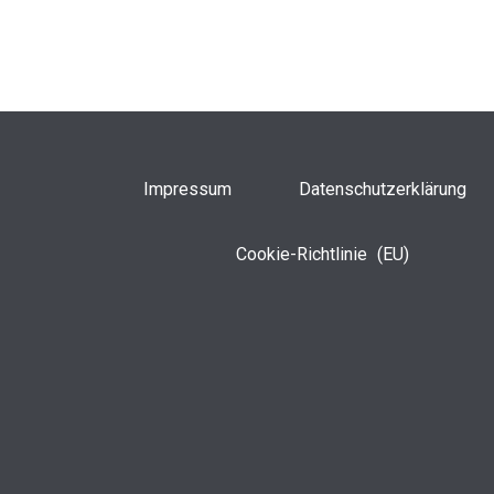
Impressum
Datenschutzerklärung
Cookie-Richtlinie (EU)