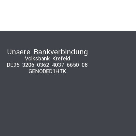
Unsere Bankverbindung
Volksbank Krefeld
DE95 3206 0362 4037 6650 08
GENODED1HTK