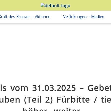
Kraft des Kreuzes – Aktionen
Verlinkungen – Medien
ls vom 31.03.2025 – Gebe
uben (Teil 2) Fürbitte / tie