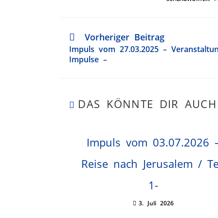
Vorheriger Beitrag
Impuls vom 27.03.2025 – Veranstaltun
Impulse –
DAS KÖNNTE DIR AUCH
Impuls vom 03.07.2026 
Reise nach Jerusalem / Te
1-
3. Juli 2026