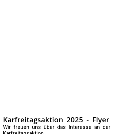
Karfreitagsaktion 2025 - Flyer
Wir freuen uns über das Interesse an der
Karfreitagsaktion.