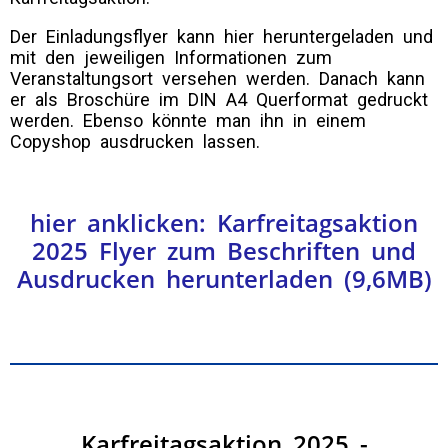
Der Einladungsflyer kann hier heruntergeladen und
mit den jeweiligen Informationen zum
Veranstaltungsort versehen werden. Danach kann
er als Broschüre im DIN A4 Querformat gedruckt
werden. Ebenso könnte man ihn in einem
Copyshop ausdrucken lassen.
hier anklicken: Karfreitagsaktion
2025 Flyer zum Beschriften und
Ausdrucken herunterladen (9,6MB)
Karfreitagsaktion 2025 -