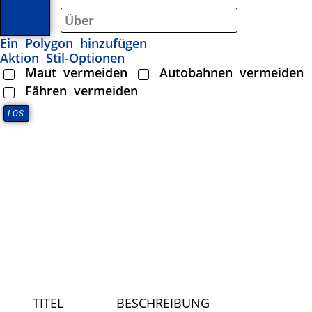
Ein Polygon hinzufügen
Aktion
Stil-Optionen
Maut vermeiden
Autobahnen vermeiden
Fähren vermeiden
TITEL
BESCHREIBUNG