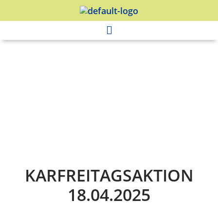
KARFREITAGSAKTION
18.04.2025