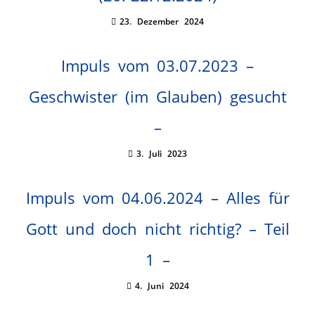
23. Dezember 2024
Impuls vom 03.07.2023 –
Geschwister (im Glauben) gesucht
–
3. Juli 2023
Impuls vom 04.06.2024 – Alles für
Gott und doch nicht richtig? – Teil
1 –
4. Juni 2024