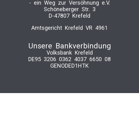
-­ ein Weg zur Versöhnung e.V.
Schöneberger Str. 3
D-47807 Krefeld
Amtsgericht Krefeld VR 4961
Unsere Bankverbindung
Volksbank Krefeld
DE95 3206 0362 4037 6650 08
GENODED1HTK