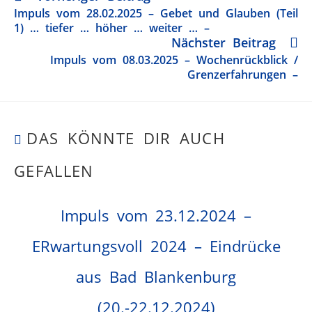
Impuls vom 28.02.2025 – Gebet und Glauben (Teil
1) … tiefer … höher … weiter … –
Nächster Beitrag
Impuls vom 08.03.2025 – Wochenrückblick /
Grenzerfahrungen –
DAS KÖNNTE DIR AUCH
GEFALLEN
Impuls vom 23.12.2024 –
ERwartungsvoll 2024 – Eindrücke
aus Bad Blankenburg
(20.-22.12.2024)