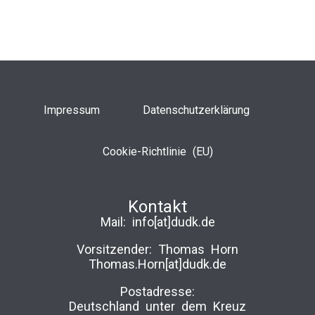
Impressum
Datenschutzerklärung
Cookie-Richtlinie (EU)
Kontakt
Mail:
info[at]dudk.de
Vorsitzender: Thomas Horn
Thomas.Horn[at]dudk.de
Postadresse:
Deutschland unter dem Kreuz