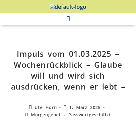
Impuls vom 01.03.2025 –
Wochenrückblick – Glaube
will und wird sich
ausdrücken, wenn er lebt –
Ute Horn
1. März 2025
Morgengebet - Passwortgeschützt