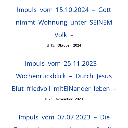
Impuls vom 15.10.2024 – Gott
nimmt Wohnung unter SEINEM
Volk –
15. Oktober 2024
Impuls vom 25.11.2023 –
Wochenrückblick – Durch Jesus
Blut friedvoll mitEINander leben –
25. November 2023
Impuls vom 07.07.2023 – Die