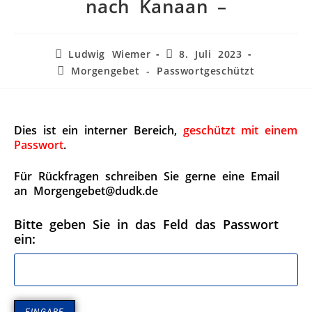
nach Kanaan –
Ludwig Wiemer
8. Juli 2023
Morgengebet - Passwortgeschützt
Dies ist ein interner Bereich,
geschützt mit einem
Passwort
.
Für Rückfragen schreiben Sie gerne eine Email
an Morgengebet@dudk.de
Bitte geben Sie in das Feld das Passwort
ein: