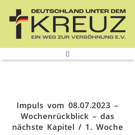
Impuls vom 08.07.2023 –
Wochenrückblick – das
nächste Kapitel / 1. Woche