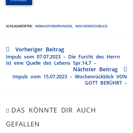
SCHLAGWÖRTER
:
HERAUSFORDERUNGEN
,
WOCHENRÜCKBLICK
Vorheriger Beitrag
Impuls vom 07.07.2023 – Die Furcht des Herrn
ist eine Quelle des Lebens Spr.14,7 –
Nächster Beitrag
Impuls vom 15.07.2023 – Wochenrückblick VON
GOTT BERÜHRT –
DAS KÖNNTE DIR AUCH
GEFALLEN