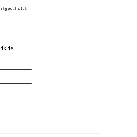
rtgeschützt
dk.de