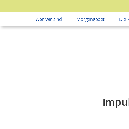
Wer wir sind
Morgengebet
Die 
Impu