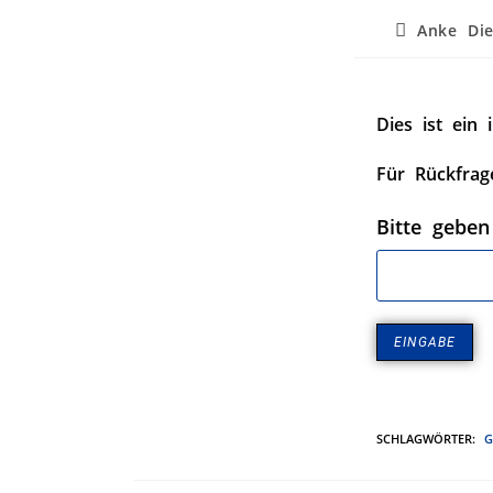
Anke Die
Dies ist ein 
Für Rückfrag
Bitte geben
SCHLAGWÖRTER
:
G