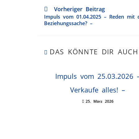
Vorheriger Beitrag
Impuls vom 01.04.2025 – Reden mit
Beziehungssache? –
DAS KÖNNTE DIR AUCH
Impuls vom 25.03.2026 
Verkaufe alles! –
25. März 2026