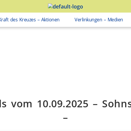
Kraft des Kreuzes – Aktionen
Verlinkungen – Medien
ls vom 10.09.2025 – Sohns
–