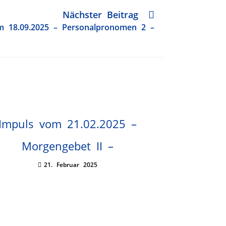
Nächster Beitrag
m 18.09.2025 – Personalpronomen 2 –
Impuls vom 21.02.2025 –
Morgengebet II –
21. Februar 2025