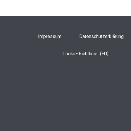
Impressum
Datenschutzerklärung
Cookie-Richtlinie (EU)