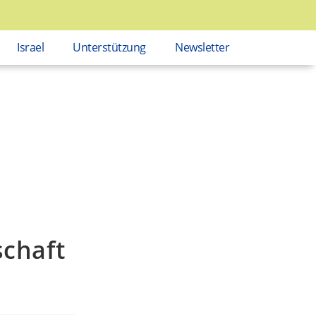
Israel
Unterstützung
Newsletter
chaft