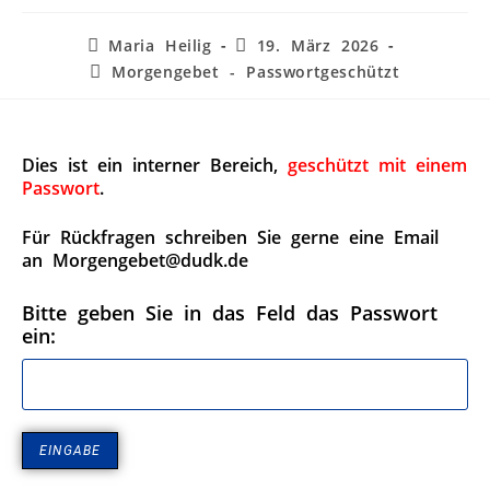
Maria Heilig
19. März 2026
Morgengebet - Passwortgeschützt
Dies ist ein interner Bereich,
geschützt mit einem
Passwort
.
Für Rückfragen schreiben Sie gerne eine Email
an Morgengebet@dudk.de
Bitte geben Sie in das Feld das Passwort
ein: