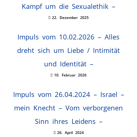
Kampf um die Sexualethik –
22. Dezember 2025
Impuls vom 10.02.2026 – Alles
dreht sich um Liebe / Intimität
und Identität –
10. Februar 2026
Impuls vom 26.04.2024 – Israel –
mein Knecht – Vom verborgenen
Sinn ihres Leidens –
26. April 2024