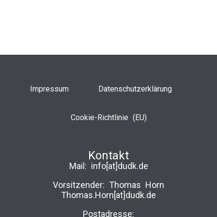
Impressum
Datenschutzerklärung
Cookie-Richtlinie (EU)
Kontakt
Mail:
info[at]dudk.de
Vorsitzender: Thomas Horn
Thomas.Horn[at]dudk.de
Postadresse: