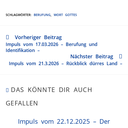
SCHLAGWÖRTER
:
BERUFUNG
,
WORT GOTTES
Vorheriger Beitrag
Impuls vom 17.03.2026 – Berufung und
Identifikation –
Nächster Beitrag
Impuls vom 21.3.2026 – Rückblick dürres Land –
DAS KÖNNTE DIR AUCH
GEFALLEN
Impuls vom 22.12.2025 – Der