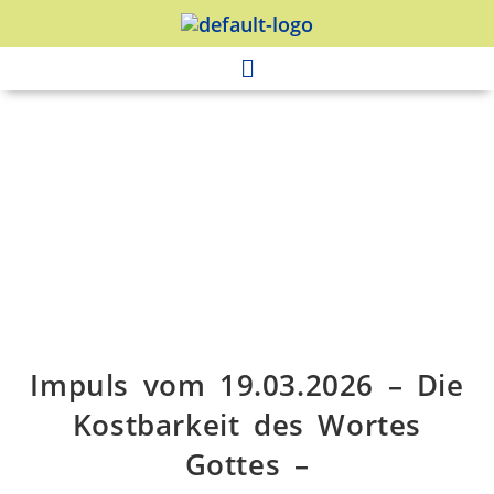
Impuls vom 19.03.2026 – Die
Kostbarkeit des Wortes
Gottes –