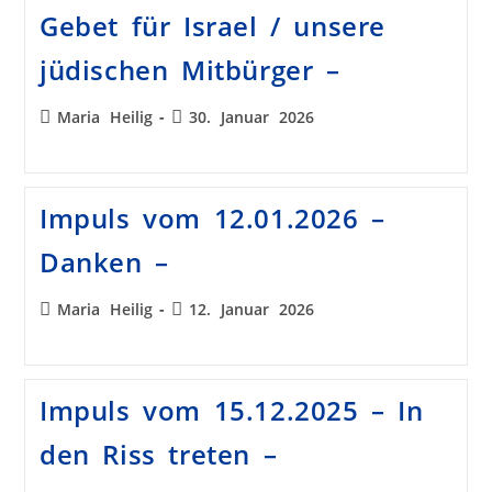
Gebet für Israel / unsere
jüdischen Mitbürger –
Maria Heilig
30. Januar 2026
Impuls vom 12.01.2026 –
Danken –
Maria Heilig
12. Januar 2026
Impuls vom 15.12.2025 – In
den Riss treten –