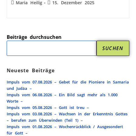
Maria Heilig
15. Dezember 2025
Beiträge durchsuchen
SUCHEN
Neueste Beiträge
Impuls vom 07.08.2026 – Gebet für die Pioniere in Samaria
und Judäa –
Impuls vom 06.08.2026 – Ein Bild sagt mehr als 1.000
Worte –
Impuls vom 05.08.2026 – Gott ist treu –
Impuls vom 03.08.2026 – Wachsen in der Erkenntnis Gottes
– berufen zum Überwinden (Teil 1) –
Impuls vom 01.08.2026 – Wochenrückblick / Ausgesondert
für Gott –