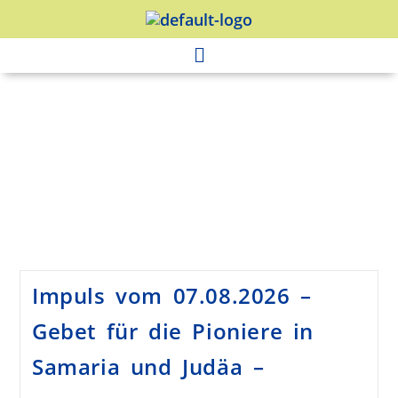
Impuls vom 07.08.2026 –
Gebet für die Pioniere in
Samaria und Judäa –