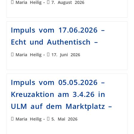
Maria Heilig
7. August 2026
Impuls vom 17.06.2026 –
Echt und Authentisch –
Maria Heilig
17. Juni 2026
Impuls vom 05.05.2026 –
Kreuzaktion am 3.4.26 in
ULM auf dem Marktplatz –
Maria Heilig
5. Mai 2026