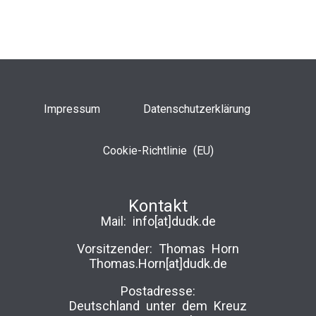
Impressum
Datenschutzerklärung
Cookie-Richtlinie (EU)
Kontakt
Mail:
info[at]dudk.de
Vorsitzender: Thomas Horn
Thomas.Horn[at]dudk.de
Postadresse:
Deutschland unter dem Kreuz