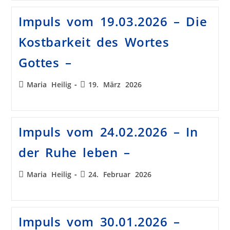
Impuls vom 19.03.2026 – Die
Kostbarkeit des Wortes
Gottes –
Maria Heilig
19. März 2026
Impuls vom 24.02.2026 – In
der Ruhe leben –
Maria Heilig
24. Februar 2026
Impuls vom 30.01.2026 –