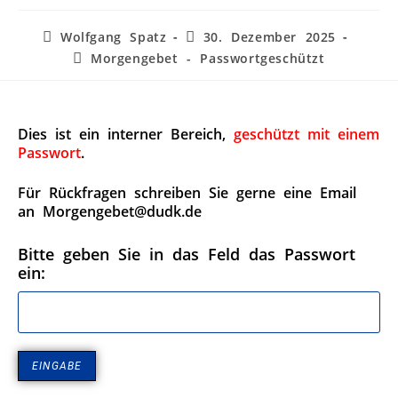
Wolfgang Spatz
30. Dezember 2025
Morgengebet - Passwortgeschützt
Dies ist ein interner Bereich,
geschützt mit einem
Passwort
.
Für Rückfragen schreiben Sie gerne eine Email
an Morgengebet@dudk.de
Bitte geben Sie in das Feld das Passwort
ein: