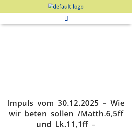
Impuls vom 30.12.2025 – Wie
wir beten sollen /Matth.6,5ff
und Lk.11,1ff –