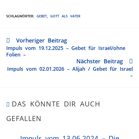
SCHLAGWÖRTER
:
GEBET
,
GOTT ALS VATER
Vorheriger Beitrag
Impuls vom 19.12.2025 – Gebet für Israel/ohne
Folien –
Nächster Beitrag
Impuls vom 02.01.2026 – Alijah / Gebet für Israel
–
DAS KÖNNTE DIR AUCH
GEFALLEN
Impuls vom 13.06.2024 – Die