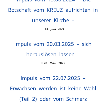
Botschaft vom KREUZ aufrichten in
unserer Kirche –
13. Juni 2024
Impuls vom 20.03.2025 – sich
herauslösen lassen –
20. März 2025
Impuls vom 22.07.2025 –
Erwachsen werden ist keine Wahl
(Teil 2) oder vom Schmerz