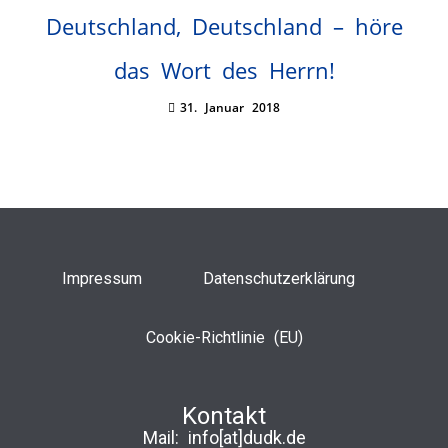
Deutschland, Deutschland – höre
das Wort des Herrn!
31. Januar 2018
Impressum
Datenschutzerklärung
Cookie-Richtlinie (EU)
Kontakt
Mail:
info[at]dudk.de