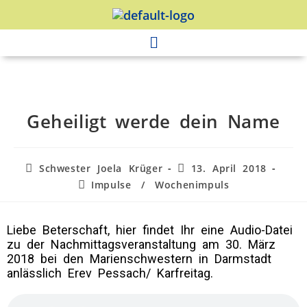
Geheiligt werde dein Name
Schwester Joela Krüger
13. April 2018
Impulse
/
Wochenimpuls
Liebe Beterschaft, hier findet Ihr eine Audio-Datei
zu der Nachmittagsveranstaltung am 30. März
2018 bei den Marienschwestern in Darmstadt
anlässlich Erev Pessach/ Karfreitag.