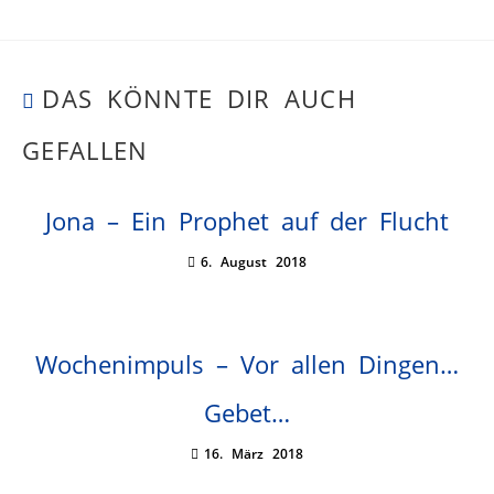
DAS KÖNNTE DIR AUCH
GEFALLEN
Jona – Ein Prophet auf der Flucht
6. August 2018
Wochenimpuls – Vor allen Dingen…
Gebet…
16. März 2018