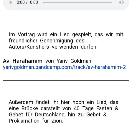
Im Vortrag wird ein Lied gespielt, das wir mit
freundlicher Genehmigung des
Autors/Künstlers verwenden dürfen:
Av Harahamim
von Yariv Goldman
yarivgoldman.bandcamp.
com/track/av-harahamim-2
Außerdem findet Ihr hier noch ein Lied, das
eine Brücke darstellt von 40 Tage Fasten &
Gebet für Deutschland, hin zu Gebet &
Proklamation für Zion.