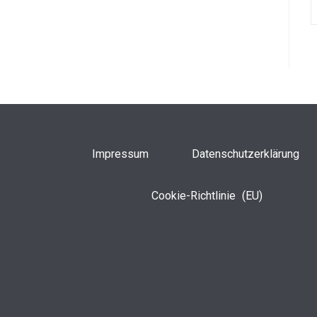
Impressum
Datenschutzerklärung
Cookie-Richtlinie (EU)