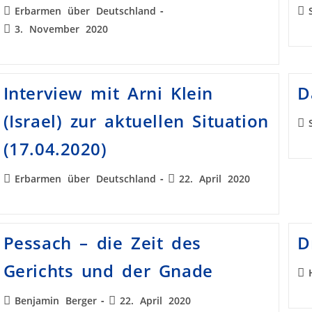
Erbarmen über Deutschland
3. November 2020
Interview mit Arni Klein
D
(Israel) zur aktuellen Situation
(17.04.2020)
Erbarmen über Deutschland
22. April 2020
Pessach – die Zeit des
D
Gerichts und der Gnade
Benjamin Berger
22. April 2020