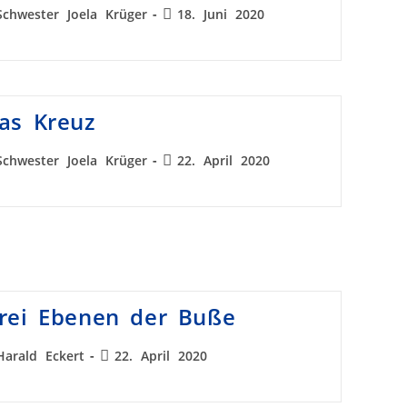
Schwester Joela Krüger
18. Juni 2020
as Kreuz
Schwester Joela Krüger
22. April 2020
rei Ebenen der Buße
Harald Eckert
22. April 2020