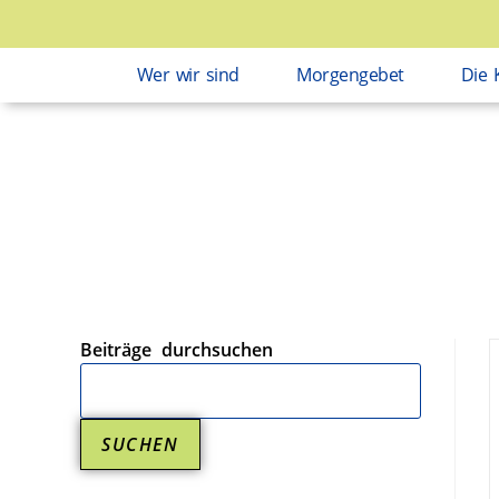
Wer wir sind
Morgengebet
Die 
Beiträge durchsuchen
SUCHEN