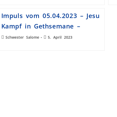
Impuls vom 05.04.2023 – Jesu
Kampf in Gethsemane –
Schwester Salome
5. April 2023