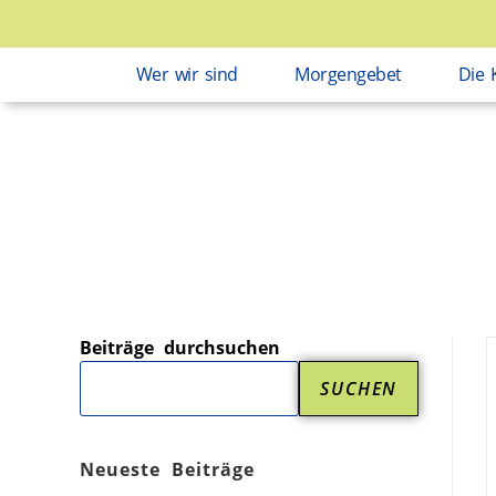
Wer wir sind
Morgengebet
Die 
Beiträge durchsuchen
SUCHEN
Neueste Beiträge