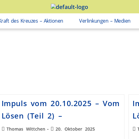
Kraft des Kreuzes – Aktionen
Verlinkungen – Medien
Impuls vom 20.10.2025 – Vom
I
Lösen (Teil 2) –
L
Thomas Wittchen
20. Oktober 2025