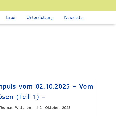
Israel
Unterstützung
Newsletter
mpuls vom 02.10.2025 – Vom
ösen (Teil 1) –
Thomas Wittchen
2. Oktober 2025