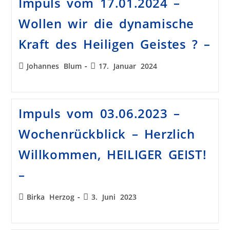
Impuls vom 17.01.2024 –
Wollen wir die dynamische
Kraft des Heiligen Geistes ? –
Johannes Blum
17. Januar 2024
Impuls vom 03.06.2023 –
Wochenrückblick – Herzlich
Willkommen, HEILIGER GEIST!
–
Birka Herzog
3. Juni 2023