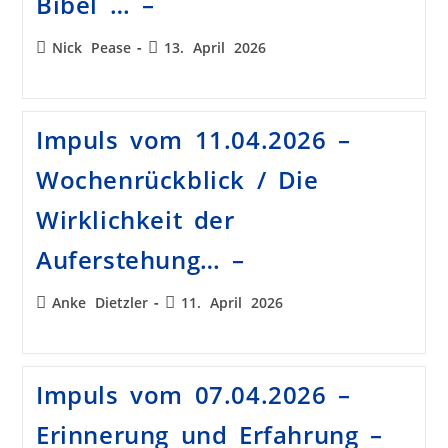
Bibel … –
Nick Pease
13. April 2026
Impuls vom 11.04.2026 –
Wochenrückblick / Die
Wirklichkeit der
Auferstehung… –
Anke Dietzler
11. April 2026
Impuls vom 07.04.2026 –
Erinnerung und Erfahrung –