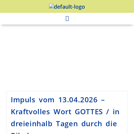
Impuls vom 13.04.2026 –
Kraftvolles Wort GOTTES / in
dreieinhalb Tagen durch die