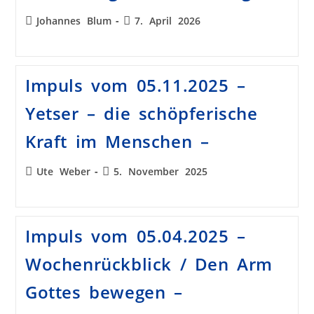
Johannes Blum
7. April 2026
Impuls vom 05.11.2025 –
Yetser – die schöpferische
Kraft im Menschen –
Ute Weber
5. November 2025
Impuls vom 05.04.2025 –
Wochenrückblick / Den Arm
Gottes bewegen –