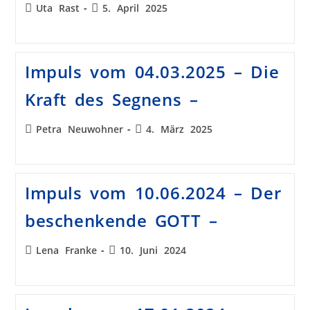
Uta Rast
5. April 2025
Impuls vom 04.03.2025 – Die
Kraft des Segnens –
Petra Neuwohner
4. März 2025
Impuls vom 10.06.2024 – Der
beschenkende GOTT –
Lena Franke
10. Juni 2024