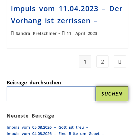
Impuls vom 11.04.2023 – Der
Vorhang ist zerrissen –
Sandra Kretschmer
11. April 2023
1
2
Beiträge durchsuchen
SUCHEN
Neueste Beiträge
Impuls vom 05.08.2026 – Gott ist treu –
Impuls vom 04.08.2026 – Eine Bitte um Gebet –