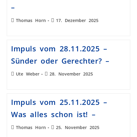
–
Thomas Horn
17. Dezember 2025
Impuls vom 28.11.2025 –
Sünder oder Gerechter? –
Ute Weber
28. November 2025
Impuls vom 25.11.2025 –
Was alles schon ist! –
Thomas Horn
25. November 2025