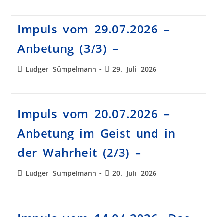
Impuls vom 29.07.2026 –
Anbetung (3/3) –
Ludger Sümpelmann
29. Juli 2026
Impuls vom 20.07.2026 –
Anbetung im Geist und in
der Wahrheit (2/3) –
Ludger Sümpelmann
20. Juli 2026