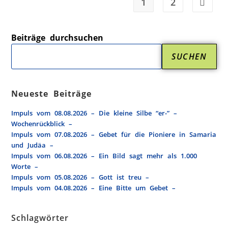
1
2
Beiträge durchsuchen
SUCHEN
Neueste Beiträge
Impuls vom 08.08.2026 – Die kleine Silbe “er-” –
Wochenrückblick –
Impuls vom 07.08.2026 – Gebet für die Pioniere in Samaria
und Judäa –
Impuls vom 06.08.2026 – Ein Bild sagt mehr als 1.000
Worte –
Impuls vom 05.08.2026 – Gott ist treu –
Impuls vom 04.08.2026 – Eine Bitte um Gebet –
Schlagwörter