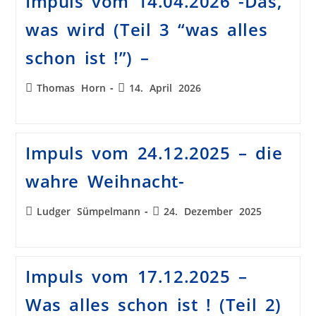
Impuls vom 14.04.2026 -Das,
was wird (Teil 3 “was alles
schon ist !”) –
Thomas Horn
14. April 2026
Impuls vom 24.12.2025 – die
wahre Weihnacht-
Ludger Sümpelmann
24. Dezember 2025
Impuls vom 17.12.2025 –
Was alles schon ist ! (Teil 2)