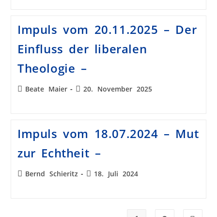
Impuls vom 20.11.2025 – Der
Einfluss der liberalen
Theologie –
Beate Maier
20. November 2025
Impuls vom 18.07.2024 – Mut
zur Echtheit –
Bernd Schieritz
18. Juli 2024