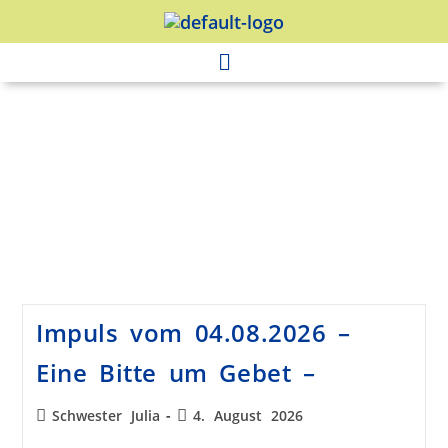
Impuls vom 04.08.2026 –
Eine Bitte um Gebet –
Schwester Julia
4. August 2026