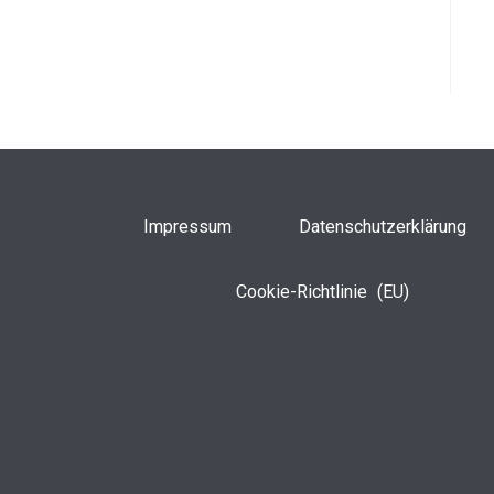
Impressum
Datenschutzerklärung
Cookie-Richtlinie (EU)