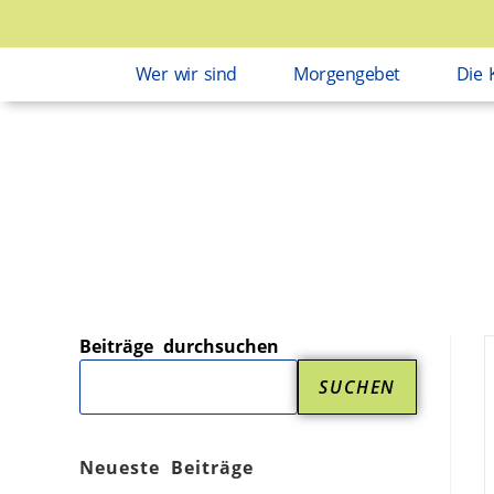
Wer wir sind
Morgengebet
Die 
Beiträge durchsuchen
SUCHEN
Neueste Beiträge