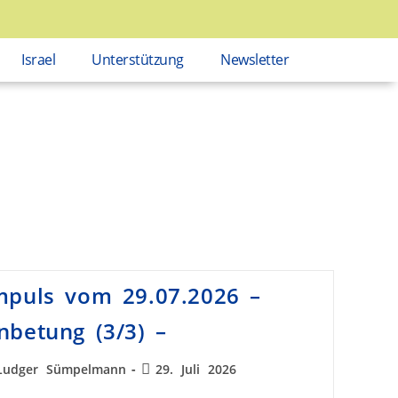
Israel
Unterstützung
Newsletter
mpuls vom 29.07.2026 –
nbetung (3/3) –
Ludger Sümpelmann
29. Juli 2026