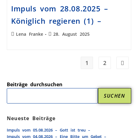
Impuls vom 28.08.2025 –
Königlich regieren (1) –
Lena Franke
28. August 2025
1
2
Beiträge durchsuchen
SUCHEN
Neueste Beiträge
Impuls vom 05.08.2026 – Gott ist treu –
Impuls vom 04.08.2026 – Eine Bitte um Gebet –