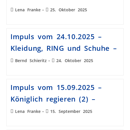
Lena Franke
25. Oktober 2025
Impuls vom 24.10.2025 –
Kleidung, RING und Schuhe –
Bernd Schieritz
24. Oktober 2025
Impuls vom 15.09.2025 –
Königlich regieren (2) –
Lena Franke
15. September 2025