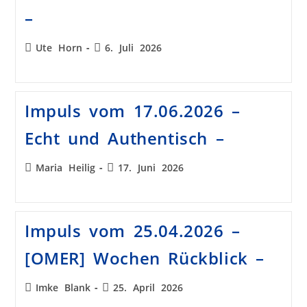
–
Ute Horn
6. Juli 2026
Impuls vom 17.06.2026 –
Echt und Authentisch –
Maria Heilig
17. Juni 2026
Impuls vom 25.04.2026 –
[OMER] Wochen Rückblick –
Imke Blank
25. April 2026