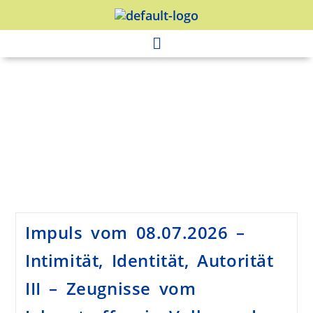
Impuls vom 08.07.2026 –
Intimität, Identität, Autorität
III – Zeugnisse vom