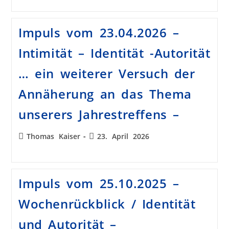
Impuls vom 23.04.2026 –
Intimität – Identität -Autorität
… ein weiterer Versuch der
Annäherung an das Thema
unserers Jahrestreffens –
Thomas Kaiser
23. April 2026
Impuls vom 25.10.2025 –
Wochenrückblick / Identität
und Autorität –