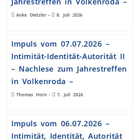
Jahrestreffen in Volkenroda –
Anke Dietzler
8. Juli 2026
Impuls vom 07.07.2026 –
Intimität-Identität-Autorität II
– Nachlese zum Jahrestreffen
in Volkenroda –
Thomas Horn
7. Juli 2026
Impuls vom 06.07.2026 –
Intimität, Identität, Autorität